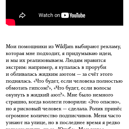
Мои помощники из WildJam выбирают рекламу,
которая мне подходит, я придумываю идеи,
и мы их реализовываем. Людям нравится
экстрим: например, я купалась в проруби
и обливалась жидким азотом — за счёт этого
поднялась. «Что будет, если человека полностью
обмотать гипсом?», «Что будет, если волосы
окунуть в жидкий азот?». Мне было немного
страшно, когда коллеги говорили: «Это опасно»,
но я рисковый человек — сделала. Ролик принёс
огромное количество подписчиков. Меня часто
узнают на улице, но в последнее время я редко