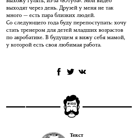
выхожу гулять, из-за «Ютуба». Мои видео
выходят через день. Друзей у меня не так
много — есть пара близких людей.
Со следующего года буду перепоступать: хочу
стать тренером для детей младших возрастов
по акробатике. В будущем я вижу себя мамой,
у которой есть своя любимая работа.
Текст