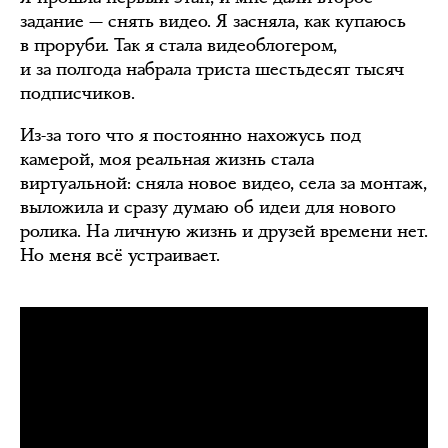
задание — снять видео. Я засняла, как купаюсь
в проруби. Так я стала видеоблогером,
и за полгода набрала триста шестьдесят тысяч
подписчиков.
Из-за того что я постоянно нахожусь под
камерой, моя реальная жизнь стала
виртуальной: сняла новое видео, села за монтаж,
выложила и сразу думаю об идеи для нового
ролика. На личную жизнь и друзей времени нет.
Но меня всё устраивает.