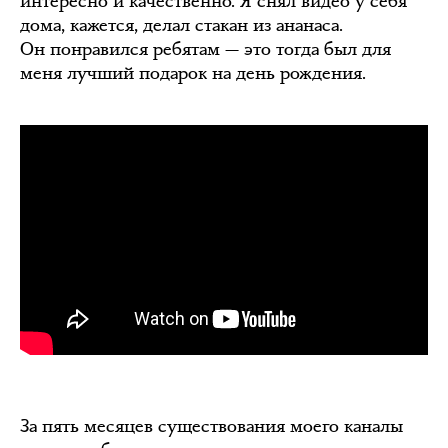
интересно и качественно. Я снял видео у себя
дома, кажется, делал стакан из ананаса.
Он понравился ребятам — это тогда был для
меня лучший подарок на день рождения.
За пять месяцев существования моего каналы