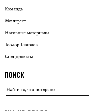
Команда
Манифест
Нативные материалы
Теодор Глаголев
Спецпроекты
ПОИСК