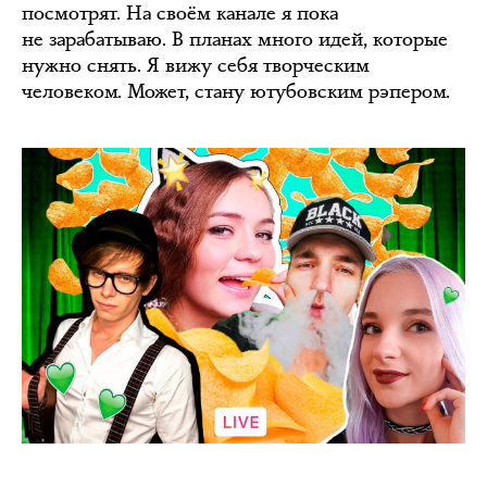
посмотрят. На своём канале я пока
не зарабатываю. В планах много идей, которые
нужно снять. Я вижу себя творческим
человеком. Может, стану ютубовским рэпером.