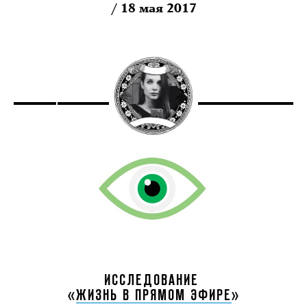
/ 18 мая 2017
ИССЛЕДОВАНИЕ
«
ЖИЗНЬ В ПРЯМОМ ЭФИРЕ
»