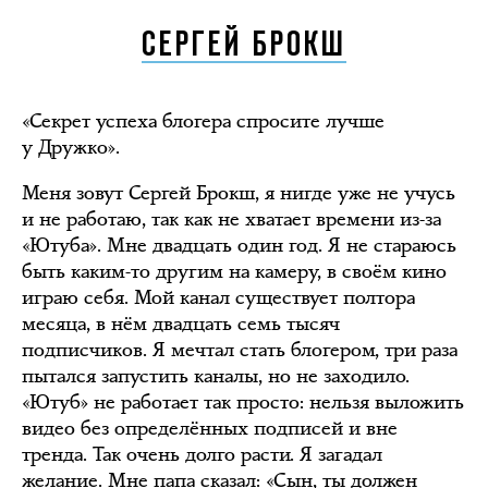
СЕРГЕЙ БРОКШ
«Секрет успеха блогера спросите лучше
у Дружко».
Меня зовут Сергей Брокш, я нигде уже не учусь
и не работаю, так как не хватает времени из-за
«Ютуба». Мне двадцать один год. Я не стараюсь
быть каким-то другим на камеру, в своём кино
играю себя. Мой канал существует полтора
месяца, в нём двадцать семь тысяч
подписчиков. Я мечтал стать блогером, три раза
пытался запустить каналы, но не заходило.
«Ютуб» не работает так просто: нельзя выложить
видео без определённых подписей и вне
тренда. Так очень долго расти. Я загадал
желание. Мне папа сказал: «Сын, ты должен