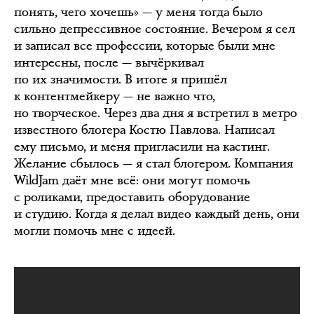
понять, чего хочешь» — у меня тогда было
сильно депрессивное состояние. Вечером я сел
и записал все профессии, которые были мне
интересны, после — вычёркивал
по их значимости. В итоге я пришёл
к контентмейкеру — не важно что,
но творческое. Через два дня я встретил в метро
известного блогера Костю Павлова. Написал
ему письмо, и меня пригласили на кастинг.
Желание сбылось — я стал блогером. Компания
WildJam даёт мне всё: они могут помочь
с роликами, предоставить оборудование
и студию. Когда я делал видео каждый день, они
могли помочь мне с идеей.