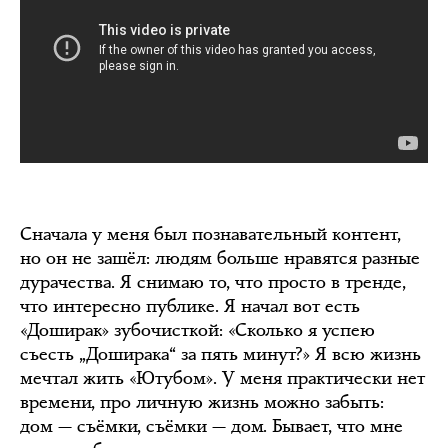
Сначала у меня был познавательный контент,
но он не зашёл: людям больше нравятся разные
дурачества. Я снимаю то, что просто в тренде,
что интересно публике. Я начал вот есть
«Доширак» зубочисткой: «Сколько я успею
съесть „Доширака“ за пять минут?» Я всю жизнь
мечтал жить «Ютубом». У меня практически нет
времени, про личную жизнь можно забыть:
дом — съёмки, съёмки — дом. Бывает, что мне