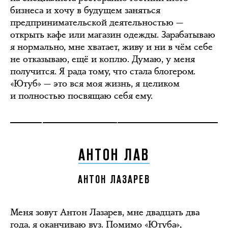
бизнеса и хочу в будущем заняться
предпринимательской деятельностью —
открыть кафе или магазин одежды. Зарабатываю
я нормально, мне хватает, живу и ни в чём себе
не отказываю, ещё и коплю. Думаю, у меня
получится. Я рада тому, что стала блогером.
«Ютуб» — это вся моя жизнь, я целиком
и полностью посвящаю себя ему.
АНТОН ЛАВ
АНТОН ЛАЗАРЕВ
Меня зовут Антон Лазарев, мне двадцать два
года, я оканчиваю вуз. Помимо «Ютуба»,