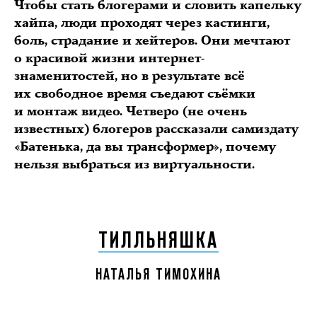
Чтобы стать блогерами и словить капельку
хайпа, люди проходят через кастинги,
боль, страдание и хейтеров. Они мечтают
о красивой жизни интернет-
знаменитостей, но в результате всё
их свободное время съедают съёмки
и монтаж видео. Четверо (не очень
известных) блогеров рассказали самиздату
«Батенька, да вы трансформер», почему
нельзя выбраться из виртуальности.
ТИЛЛЬНЯШКА
НАТАЛЬЯ ТИМОХИНА