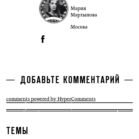
Мария
Мартынова
Москва
ДОБАВЬТЕ КОММЕНТАРИЙ
comments powered by HyperComments
ТЕМЫ