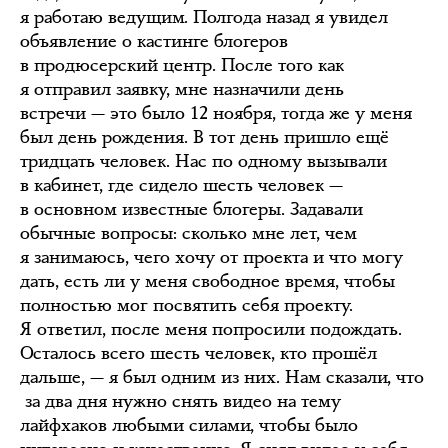
я работаю ведущим. Полгода назад я увидел
объявление о кастинге блогеров
в продюсерский центр. После того как
я отправил заявку, мне назначили день
встречи — это было 12 ноября, тогда же у меня
был день рождения. В тот день пришло ещё
тридцать человек. Нас по одному вызывали
в кабинет, где сидело шесть человек —
в основном известные блогеры. Задавали
обычные вопросы: сколько мне лет, чем
я занимаюсь, чего хочу от проекта и что могу
дать, есть ли у меня свободное время, чтобы
полностью мог посвятить себя проекту.
Я ответил, после меня попросили подождать.
Осталось всего шесть человек, кто прошёл
дальше, — я был одним из них. Нам сказали, что
за два дня нужно снять видео на тему
лайфхаков любыми силами, чтобы было