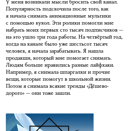
У меня возникали мысли бросить свой канал.
Популярность подскочила после того, как
я начала снимать анимационные мультики
с помощью кукол. Эти ролики помогли мне
набрать моих первых сто тысяч подписчиков —
на это ушло три года работы. На четвёртый год,
когда на канале было уже шестьсот тысяч
человек, я начала зарабатывать. Я нашла
продакшн, который мне помогает снимать.
Людям больше нравились разные лайфхаки.
Например, я снимала шпаргалки и прочие
вещи, которые помогут в школьной жизни.
Потом я снимала всякие тренды «Дёшево-
дорого» — они тоже зашли.