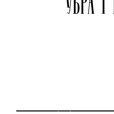
УБРАТ