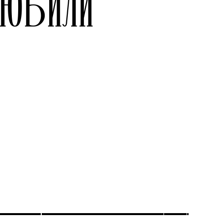
ЛЮБИЛИ