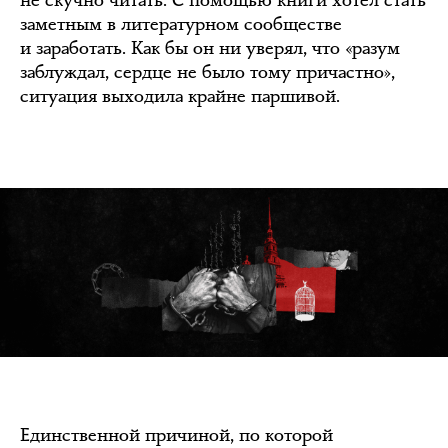
заметным в литературном сообществе
и заработать. Как бы он ни уверял, что «разум
заблуждал, сердце не было тому причастно»,
ситуация выходила крайне паршивой.
Единственной причиной, по которой