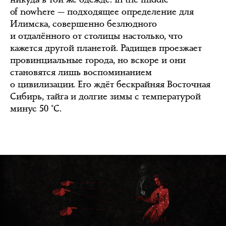
of nowhere — подходящее определение для
Илимска, совершенно безлюдного
и отдалённого от столицы настолько, что
кажется другой планетой. Радищев проезжает
провинциальные города, но вскоре и они
становятся лишь воспоминанием
о цивилизации. Его ждёт бескрайняя Восточная
Сибирь, тайга и долгие зимы с температурой
минус 50 °C.