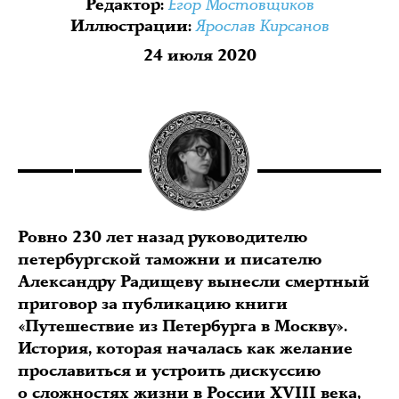
Егор Мостовщиков
Редактор
:
Ярослав Кирсанов
Иллюстрации
:
24 июля 2020
Ровно 230 лет назад руководителю
петербургской таможни и писателю
Александру Радищеву вынесли смертный
приговор за публикацию книги
«Путешествие из Петербурга в Москву».
История, которая началась как желание
прославиться и устроить дискуссию
о сложностях жизни в России XVIII века,