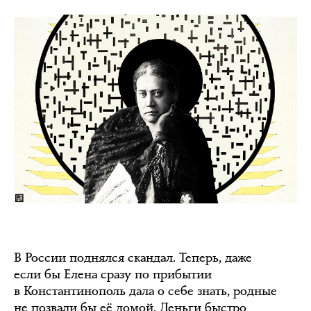
В России поднялся скандал. Теперь, даже
если бы Елена сразу по прибытии
в Константинополь дала о себе знать, родные
не позвали бы её домой. Деньги быстро