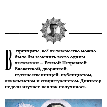
В
принципе, всё человечество можно
было бы заменить всего одним
человеком — Еленой Петровной
Блаватской, дворянкой,
путешественницей, публицистом,
оккультистом и спиритуалистом. Диктатор
недели изучает, как так получилось.