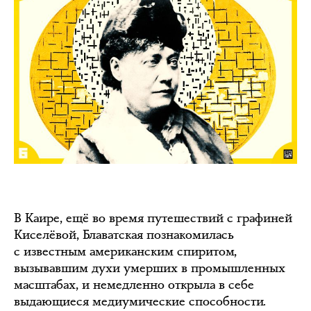
В Каире, ещё во время путешествий с графиней
Киселёвой, Блаватская познакомилась
с известным американским спиритом,
вызывавшим духи умерших в промышленных
масштабах, и немедленно открыла в себе
выдающиеся медиумические способности.