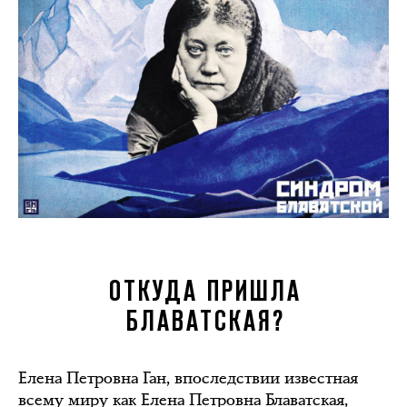
ОТКУДА ПРИШЛА
БЛАВАТСКАЯ?
Елена Петровна Ган, впоследствии известная
всему миру как Елена Петровна Блаватская,