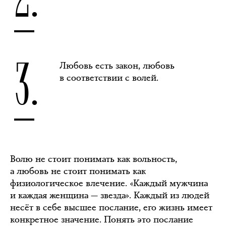
3.
Любовь есть закон, любовь
в соответствии с волей.
Волю не стоит понимать как вольность,
а любовь не стоит понимать как
физиологическое влечение. «Каждый мужчина
и каждая женщина — звезда». Каждый из людей
несёт в себе высшее послание, его жизнь имеет
конкретное значение. Понять это послание