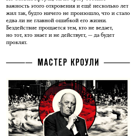
важность этого откровения и ещё несколько лет
жил так, будто ничего не произошло, что и стало
едва ли не главной ошибкой его жизни.
Бездействие прощается тем, кто не ведает,
но тот, кто знает и не действует, — да будет
проклят.
МАСТЕР КРОУЛИ