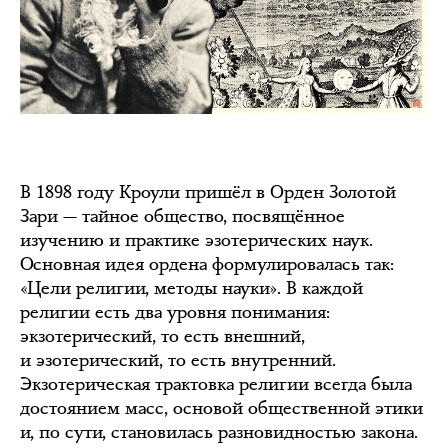
В 1898 году Кроули пришёл в Орден Золотой
Зари — тайное общество, посвящённое
изучению и практике эзотерических наук.
Основная идея ордена формулировалась так:
«Цели религии, методы науки». В каждой
религии есть два уровня понимания:
экзотерический, то есть внешний,
и эзотерический, то есть внутренний.
Экзотерическая трактовка религии всегда была
достоянием масс, основой общественной этики
и, по сути, становилась разновидностью закона.