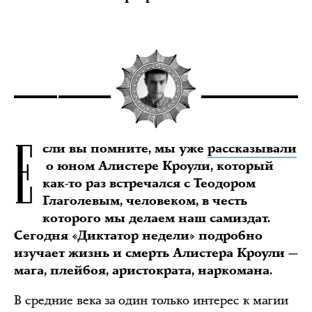
Е
сли вы помните, мы уже
рассказывали
о юном Алистере Кроули, который
как-то раз встречался с Теодором
Глаголевым, человеком, в честь
которого мы делаем наш самиздат.
Сегодня «Диктатор недели» подробно
изучает жизнь и смерть Алистера Кроули —
мага, плейбоя, аристократа, наркомана.
В средние века за один только интерес к магии