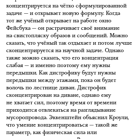
концентрируется на чётко сформулированной
задаче — и открывает новую формулу. Когда
тот же учёный открывает на работе окно
Фейсбука — он растрачивает своё внимание
на свистопляску образов и сообщений. Можно
сказать, что учёный так отдыхает и потом лучше
сконцентрируется на научной задаче. Однако
также можно сказать, что его концентрация
слабая — и именно поэтому ему нужны
передышки. Как дистрофику будут нужны
передышки между этажами, пока он будет
волочь по лестнице диван. Дистрофик
сконцентрирован на диване, однако ему
не хватает сил, поэтому время от времени
приходится отвлекаться на разглядывание
мусоропровода. Эккенштейн объяснил Кроули,
что умение концентрироваться — такой же
параметр, как физическая сила или