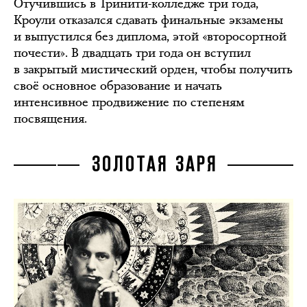
Отучившись в Тринити-колледже три года,
Кроули отказался сдавать финальные экзамены
и выпустился без диплома, этой «второсортной
почести». В двадцать три года он вступил
в закрытый мистический орден, чтобы получить
своё основное образование и начать
интенсивное продвижение по степеням
посвящения.
ЗОЛОТАЯ ЗАРЯ