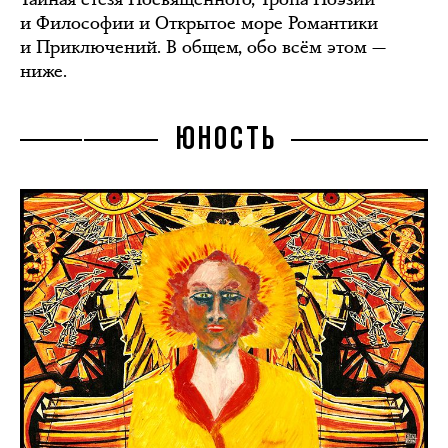
и Философии и Открытое море Романтики
и Приключений. В общем, обо всём этом —
ниже.
ЮНОСТЬ