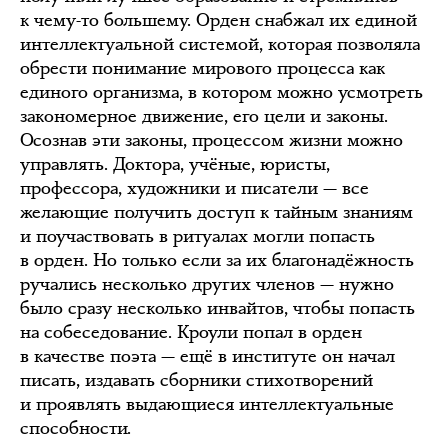
к чему-то большему. Орден снабжал их единой
интеллектуальной системой, которая позволяла
обрести понимание мирового процесса как
единого организма, в котором можно усмотреть
закономерное движение, его цели и законы.
Осознав эти законы, процессом жизни можно
управлять. Доктора, учёные, юристы,
профессора, художники и писатели — все
желающие получить доступ к тайным знаниям
и поучаствовать в ритуалах могли попасть
в орден. Но только если за их благонадёжность
ручались несколько других членов — нужно
было сразу несколько инвайтов, чтобы попасть
на собеседование. Кроули попал в орден
в качестве поэта — ещё в институте он начал
писать, издавать сборники стихотворений
и проявлять выдающиеся интеллектуальные
способности.