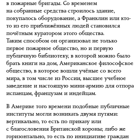
в пожарные бригады. Со временем
на собранные средства строилось здание,
покупалось оборудование, а Франклин или кто-
то из его приближённых людей становился
почётным куратором этого общества.
Таким способом он организовал не только
первое пожарное общество, но и первую
публичную библиотеку, в которой можно было
брать книги на дом, Американское философское
общество, в которое вошли учёные со всего
мира, в том числе из России, высшее учебное
заведение и настоящую мини-армию для отпора
испанцам, французам и индейцам.
В Америке того времени подобные публичные
институты могли возникать двумя путями:
вертикально, то есть по приказу или
с благословения Британской короны; либо же
горизонтально, то есть по инициативе граждан