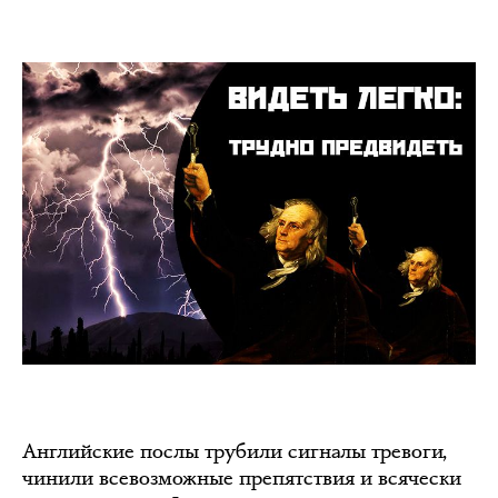
Английские послы трубили сигналы тревоги,
чинили всевозможные препятствия и всячески