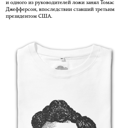
и одного из руководителей ложи занял Томас
Джефферсон, впоследствии ставший третьим
президентом США.