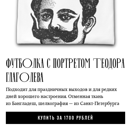
ФУТБОЛКА С ПОРТРЕТОМ ТЕОДОРА
ГЛАГОЛЕВА
Подходит для праздничных выходов и для редких
дней хорошего настроения. Отменная ткань
из Бангладеш, шелкография — из Санкт-Петербурга
КУПИТЬ ЗА 1700 РУБЛЕЙ