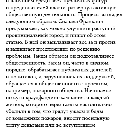
и влиянием среди всех публичных фигур
и представителей власти, развернул активную
общественную деятельность. Процесс выглядел
следующим образом. Сначала Франклин
придумывает, как можно улучшить растущий
провинциальный город, и пишет об этом
статью. В ней он выкладывает все за и против
и выдвигает предложение по решению
проблемы. Таким образом он подготавливает
общественность. Затем он, часто в личном
порядке, обрабатывает публичных деятелей
и политиков, и, заручившись их поддержкой,
обращается к общественности с проектом,
например, пожарного общества. Начинается
по сути краудфандинг-кампания, и каждый
житель, которого через газеты настоятельно
убедили в том, что грядут ужасы и беды
от возможных пожаров, вносит посильную
лепту деньгами или же вступлением