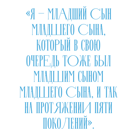
«Я — МЛАДШИЙ СЫН
МЛАДШЕГО СЫНА,
КОТОРЫЙ В СВОЮ
ОЧЕРЕДЬ ТОЖЕ БЫЛ
МЛАДШИМ СЫНОМ
МЛАДШЕГО СЫНА, И ТАК
НА ПРОТЯЖЕНИИ ПЯТИ
ПОКОЛЕНИЙ».