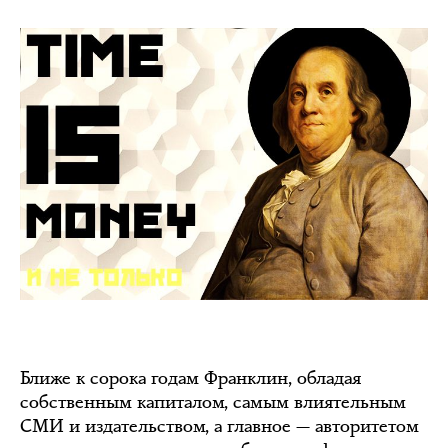
Ближе к сорока годам Франклин, обладая
собственным капиталом, самым влиятельным
СМИ и издательством, а главное — авторитетом