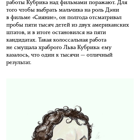
работы Кубрика над фильмами поражают. Для
того чтобы выбрать мальчика на роль Дэни
в фильме «Сияние», он полгода отсматривал
пробы пяти тысяч детей из двух американских
штатов, и в итоге остановился на пяти
кандидатах. Такая колоссальная работа
не смущала храброго Льва Кубрика: ему
казалось, что один к тысячи — отличный
результат.