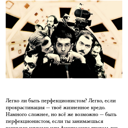
Легко ли быть перфекционистом? Легко, если
прокрастинация — твоё жизненное кредо.
Намного сложнее, но всё же возможно — быть
перфекционистом, если ты занимаешься
точными науками или физическим трудом, так