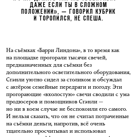
ДАЖЕ ЕСЛИ ТЫ В СЛОЖНОМ
ПОЛОЖЕНИИ», — ГОВОРИЛ КУБРИК
И ТОРОПИЛСЯ, НЕ СПЕША.
На съёмках «Барри Линдона», в то время как
на площадке прогорали тысячи свечей,
предназначенных для съёмки без
дополнительного осветительного оборудования,
Стэнли уютно сидел за столиком и обсуждал
с актёром семейные передряги и погоду. Эти
прогорающие «вхолостую» свечи сводили с ума
продюсеров и помощников Стэнли —
но ни в коем случае не беспокоили его самого.
И нельзя сказать, что он не считал потраченные
на съёмки деньги, напротив, всё очень
тщательно просчитывал и использовал