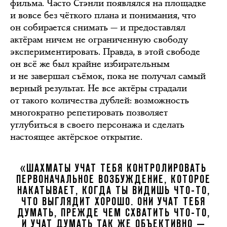
фильма. Часто Стэнли появлялся на площадке
и вовсе без чёткого плана и понимания, что
он собирается снимать — и предоставлял
актёрам ничем не ограниченную свободу
экспериментировать. Правда, в этой свободе
он всё же был крайне избирательным
и не завершал съёмок, пока не получал самый
верный результат. Не все актёры страдали
от такого количества дублей: возможность
многократно репетировать позволяет
углубиться в своего персонажа и сделать
настоящее актёрское открытие.
«ШАХМАТЫ УЧАТ ТЕБЯ КОНТРОЛИРОВАТЬ
ПЕРВОНАЧАЛЬНОЕ ВОЗБУЖДЕНИЕ, КОТОРОЕ
НАКАТЫВАЕТ, КОГДА ТЫ ВИДИШЬ ЧТО-ТО,
ЧТО ВЫГЛЯДИТ ХОРОШО. ОНИ УЧАТ ТЕБЯ
ДУМАТЬ, ПРЕЖДЕ ЧЕМ СХВАТИТЬ ЧТО-ТО,
И УЧАТ ДУМАТЬ ТАК ЖЕ ОБЪЕКТИВНО —