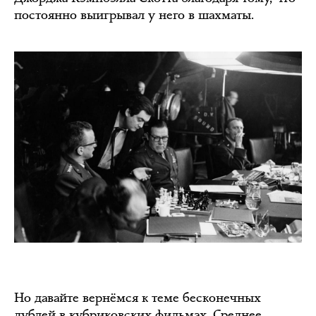
постоянно выигрывал у него в шахматы.
Но давайте вернёмся к теме бесконечных
дублей в кубриковских фильмах. Среднее