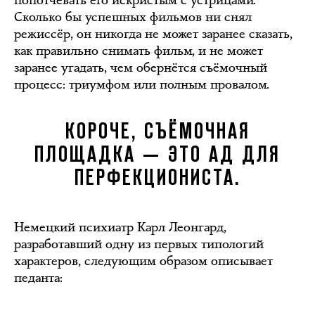
Сколько бы успешных фильмов ни снял
режиссёр, он никогда не может заранее сказать,
как правильно снимать фильм, и не может
заранее угадать, чем обернётся съёмочный
процесс: триумфом или полным провалом.
КОРОЧЕ, СЪЁМОЧНАЯ
ПЛОЩАДКА — ЭТО АД ДЛЯ
ПЕРФЕКЦИОНИСТА.
Немецкий психиатр Карл Леонгард,
разработавший одну из первых типологий
характеров, следующим образом описывает
педанта: