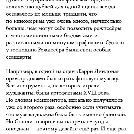
количество дублей для одной сцены всегда
оставалось не меньше тридцати, что
по киномеркам уже очень много, значительно
больше, чем могут себе позволить режиссёры
с многомиллионными бюджетами и
расписанными по минутам графиками. Однако
у господина Режиссёра были свои особые
стандарты.
Например, в одной из сцен «Барри Линдона»
оркестр должен был играть фоновую музыку.
Все инструменты, на которых играли
музыканты, были артефактами XVIII века.
По словам композитора, идеально получилось
уже со второго раза, особенно если учитывать,
что музыка должна была быть именно фоновой.
Но Стэнли говорил: вы на треть секунды
опоздали — поэтому давайте ещё раз. И ещё раз.