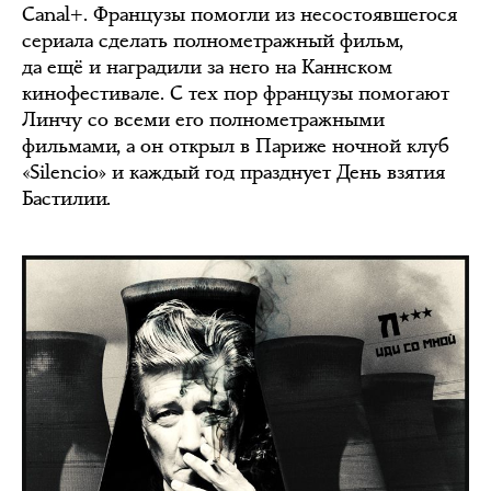
Canal+. Французы помогли из несостоявшегося
сериала сделать полнометражный фильм,
да ещё и наградили за него на Каннском
кинофестивале. С тех пор французы помогают
Линчу со всеми его полнометражными
фильмами, а он открыл в Париже ночной клуб
«Silencio» и каждый год празднует День взятия
Бастилии.