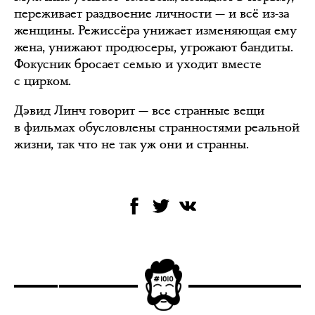
переживает раздвоение личности — и всё из-за
женщины. Режиссёра унижает изменяющая ему
жена, унижают продюсеры, угрожают бандиты.
Фокусник бросает семью и уходит вместе
с цирком.
Дэвид Линч говорит — все странные вещи
в фильмах обусловлены странностями реальной
жизни, так что не так уж они и странны.