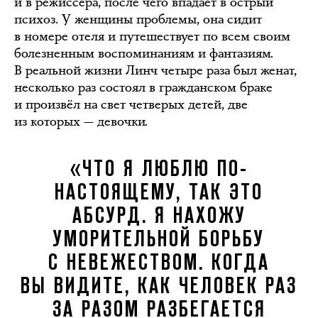
и в режиссёра, после чего впадает в острый
психоз. У женщины проблемы, она сидит
в номере отеля и путешествует по всем своим
болезненным воспоминаниям и фантазиям.
В реальной жизни Линч четыре раза был женат,
несколько раз состоял в гражданском браке
и произвёл на свет четверых детей, две
из которых — девочки.
«ЧТО Я ЛЮБЛЮ ПО-
НАСТОЯЩЕМУ, ТАК ЭТО
АБСУРД. Я НАХОЖУ
УМОРИТЕЛЬНОЙ БОРЬБУ
С НЕВЕЖЕСТВОМ. КОГДА
ВЫ ВИДИТЕ, КАК ЧЕЛОВЕК РАЗ
ЗА РАЗОМ РАЗБЕГАЕТСЯ