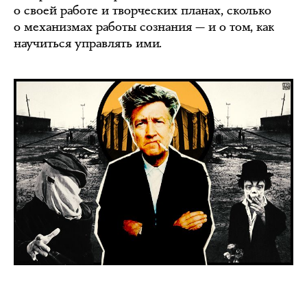
о своей работе и творческих планах, сколько
о механизмах работы сознания — и о том, как
научиться управлять ими.