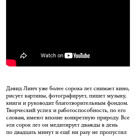
Дэвид Линч уже более сорока лет снимает кино,
рисует картины, фотографирует, пишет музыку,
книги и руководит благотворительным фондом.
Творческий успех и работоспособность, по его
словам, имеют вполне конкретную природу. Все
эти сорок лет он медитирует дважды в день
по двадцать минут и ещё ни разу не пропустил