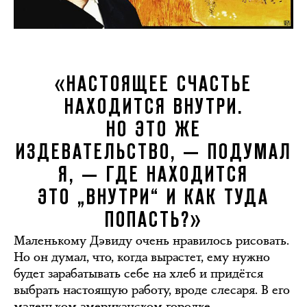
«НАСТОЯЩЕЕ СЧАСТЬЕ
НАХОДИТСЯ ВНУТРИ.
НО ЭТО ЖЕ
ИЗДЕВАТЕЛЬСТВО, — ПОДУМАЛ
Я, — ГДЕ НАХОДИТСЯ
ЭТО „ВНУТРИ“ И КАК ТУДА
ПОПАСТЬ?»
Маленькому Дэвиду очень нравилось рисовать.
Но он думал, что, когда вырастет, ему нужно
будет зарабатывать себе на хлеб и придётся
выбрать настоящую работу, вроде слесаря. В его
маленьком американском городке