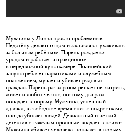
Мужчины у Линча просто проблемные.
Недотёпу делают отцом и заставляют ухаживать
за больным ребёнком. Парень рождается
уродом и работает аттракционом
в передвижной кунсткамере. Полицейский
злоупотребляет наркотиками и служебным
положением, мучает и убивает рядовых
граждан. Парень раз за разом решает не хитрить,
живёт и любит честно, поэтому два раза
попадает в тюрьму. Мужчина, успешный
адвокат, в свободное время спит с подростками,
иногда убивает людей. Девиантный и чёткий
детектив с тяжёлым прошлым впадает в психоз.
Мужчина убивает человека, попадает в тюрьму,