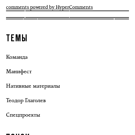
comments powered by HyperComments
ТЕМЫ
Команда
Манифест
Нативные материалы
Теодор Глаголев
Спецпроекты