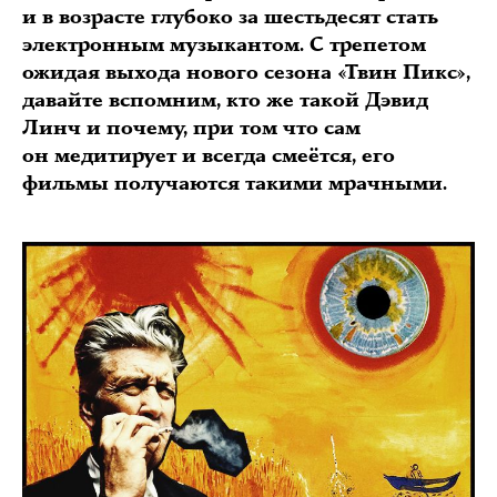
и в возрасте глубоко за шестьдесят стать
электронным музыкантом. С трепетом
ожидая выхода нового сезона «Твин Пикс»,
давайте вспомним, кто же такой Дэвид
Линч и почему, при том что сам
он медитирует и всегда смеётся, его
фильмы получаются такими мрачными.