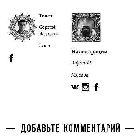
Текст
Сергей
Жданов
Киев
Иллюстрации
Bojemoi!
Москва
ДОБАВЬТЕ КОММЕНТАРИЙ