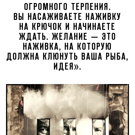
ОГРОМНОГО ТЕРПЕНИЯ.
ВЫ НАСАЖИВАЕТЕ НАЖИВКУ
НА КРЮЧОК И НАЧИНАЕТЕ
ЖДАТЬ. ЖЕЛАНИЕ — ЭТО
НАЖИВКА, НА КОТОРУЮ
ДОЛЖНА КЛЮНУТЬ ВАША РЫБА,
ИДЕЯ».