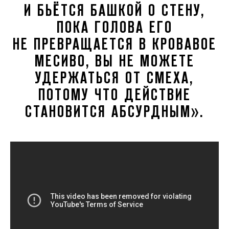
И БЬЁТСЯ БАШКОЙ О СТЕНУ,
ПОКА ГОЛОВА ЕГО
НЕ ПРЕВРАЩАЕТСЯ В КРОВАВОЕ
МЕСИВО, ВЫ НЕ МОЖЕТЕ
УДЕРЖАТЬСЯ ОТ СМЕХА,
ПОТОМУ ЧТО ДЕЙСТВИЕ
СТАНОВИТСЯ АБСУРДНЫМ».