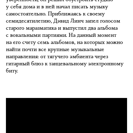
у себя дома и в ней начал писать музыку
самостоятельно. Приближаясь к своему
семидесятилетию, Дэвид Линч запел голосом
старого маразматика и выпустил два альбома
с вокальными партиями. На данный момент
на его счету семь альбомов, на которых можно
найти почти все крупные музыкальные
направления: от тягучего эмбиента через
гитарный блюз к танцевальному электронному
биту.