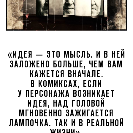
«ИДЕЯ — ЭТО МЫСЛЬ. И В НЕЙ
ЗАЛОЖЕНО БОЛЬШЕ, ЧЕМ ВАМ
КАЖЕТСЯ ВНАЧАЛЕ.
В КОМИКСАХ, ЕСЛИ
У ПЕРСОНАЖА ВОЗНИКАЕТ
ИДЕЯ, НАД ГОЛОВОЙ
МГНОВЕННО ЗАЖИГАЕТСЯ
ЛАМПОЧКА. ТАК И В РЕАЛЬНОЙ