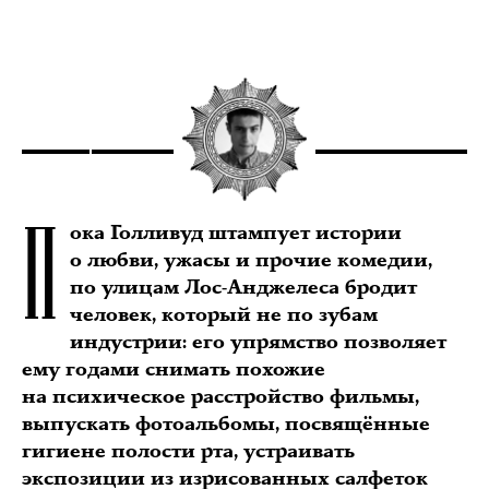
П
ока Голливуд штампует истории
о любви, ужасы и прочие комедии,
по улицам Лос-Анджелеса бродит
человек, который не по зубам
индустрии: его упрямство позволяет
ему годами снимать похожие
на психическое расстройство фильмы,
выпускать фотоальбомы, посвящённые
гигиене полости рта, устраивать
экспозиции из изрисованных салфеток