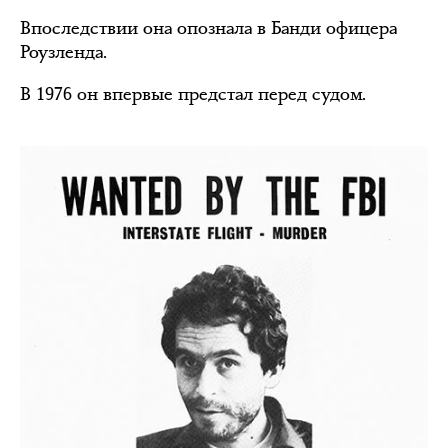
Впоследствии она опознала в Банди офицера
Роузленда.
В 1976 он впервые предстал перед судом.