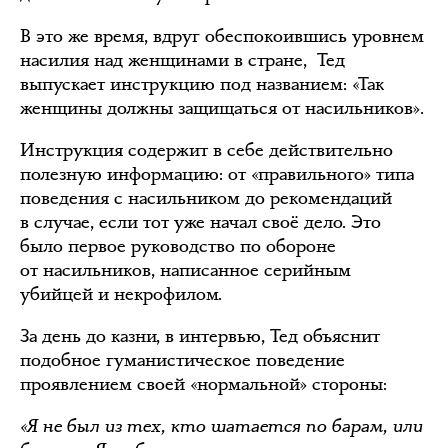
В это же время, вдруг обеспокоившись уровнем
насилия над женщинами в стране, Тед
выпускает инструкцию под названием: «Так
женщины должны защищаться от насильников».
Инструкция содержит в себе действительно
полезную информацию: от «правильного» типа
поведения с насильником до рекомендаций
в случае, если тот уже начал своё дело. Это
было первое руководство по обороне
от насильников, написанное серийным
убийцей и некрофилом.
За день до казни, в интервью, Тед объяснит
подобное гуманистическое поведение
проявлением своей «нормальной» стороны:
«Я не был из тех, кто шатается по барам, или