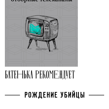
БАТЕНЬКА РЕКОМЕНДУЕТ
РОЖДЕНИЕ УБИЙЦЫ