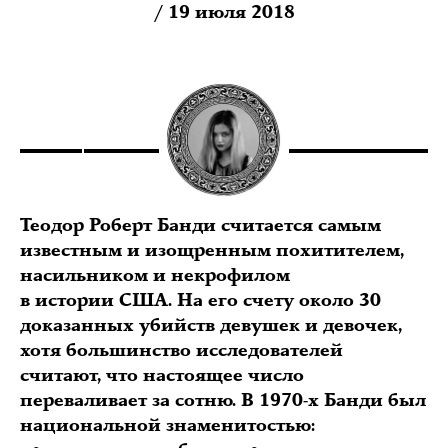
/ 19 июля 2018
Теодор Роберт Банди считается самым
известным и изощренным похитителем,
насильником и некрофилом
в истории США. На его счету около 30
доказанных убийств девушек и девочек,
хотя большинство исследователей
считают, что настоящее число
переваливает за сотню. В 1970-х Банди был
национальной знаменитостью: