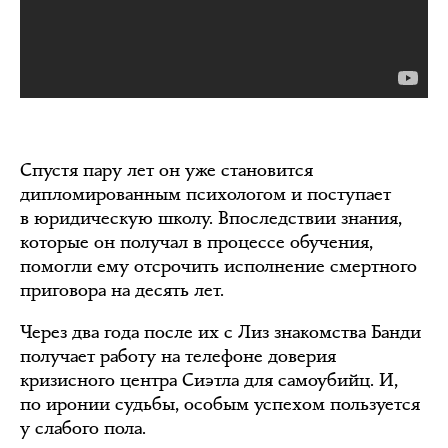
Спустя пару лет он уже становится
дипломированным психологом и поступает
в юридическую школу. Впоследствии знания,
которые он получал в процессе обучения,
помогли ему отсрочить исполнение смертного
приговора на десять лет.
Через два года после их с Лиз знакомства Банди
получает работу на телефоне доверия
кризисного центра Сиэтла для самоубийц. И,
по иронии судьбы, особым успехом пользуется
у слабого пола.