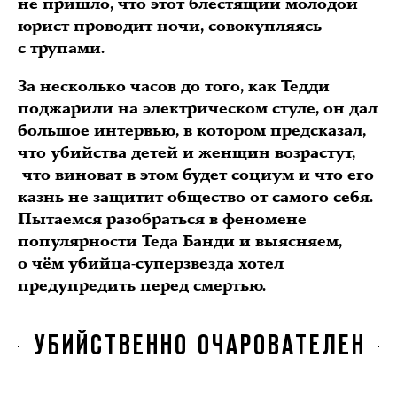
не пришло, что этот блестящий молодой
юрист проводит ночи, совокупляясь
с трупами.
За несколько часов до того, как Тедди
поджарили на электрическом стуле, он дал
большое интервью, в котором предсказал,
что убийства детей и женщин возрастут,
что виноват в этом будет социум и что его
казнь не защитит общество от самого себя.
Пытаемся разобраться в феномене
популярности Теда Банди и выясняем,
о чём убийца-суперзвезда хотел
предупредить перед смертью.
УБИЙСТВЕННО ОЧАРОВАТЕЛЕН