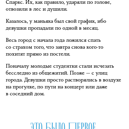
Спаркс. Их, как правило, ударяли по голове,
отвозили в лес и душили.
Казалось, у маньяка был свой график, ибо
девушки пропадали по одной в месяц.
Весь город с начала года ложился спать
со страхом того, что завтра снова кого-то
похитят прямо из постели.
Поначалу молодые студентки стали исчезать
бесследно из общежитий. Позже — с улиц
города. Девушки просто растворялись в воздухе
на прогулке, по пути на концерт или даже
в соседний дом.
ЭТО БЫЛО ПЕРВОЕ