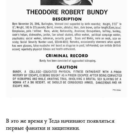
В это же время у Теда начинают появляться
первые фанатки и защитники.