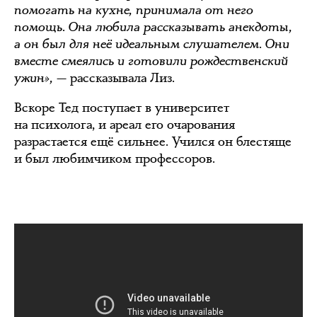
помогать на кухне, принимала от него
помощь. Она любила рассказывать анекдоты,
а он был для неё идеальным слушателем. Они
вместе смеялись и готовили рождественский
ужин
»,
— рассказывала Лиз.
Вскоре Тед поступает в университет
на психолога, и ареал его очарования
разрастается ещё сильнее. Учился он блестяще
и был любимчиком профессоров.