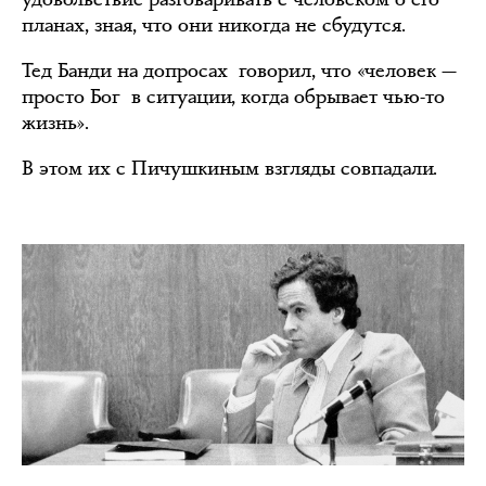
планах, зная, что они никогда не сбудутся.
Тед Банди на допросах говорил, что «человек —
просто Бог в ситуации, когда обрывает чью-то
жизнь».
В этом их с Пичушкиным взгляды совпадали.