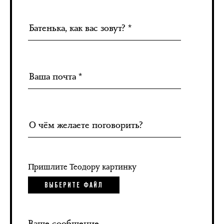
Пришлите Теодору картинку
ВЫБЕРИТЕ ФАЙЛ
Ваше сообщение