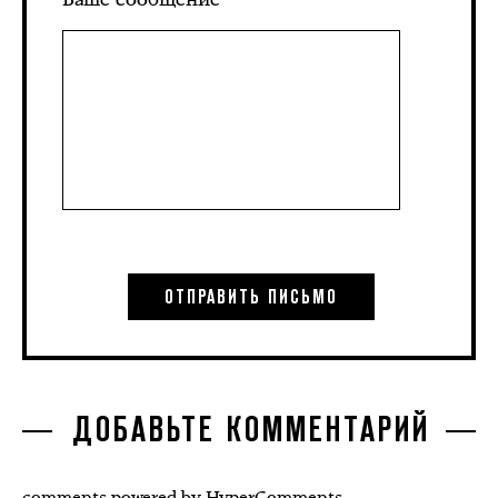
ДОБАВЬТЕ КОММЕНТАРИЙ
comments powered by HyperComments