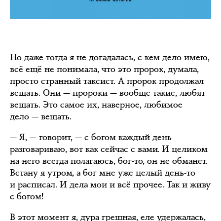
Но даже тогда я не догадалась, с кем дело имею,
всё ещё не понимала, что это пророк, думала,
просто странный таксист. А пророк продолжал
вещать. Они — пророки — вообще такие, любят
вещать. Это самое их, наверное, любимое
дело — вещать.
— Я, — говорит, — с богом каждый день
разговариваю, вот как сейчас с вами. И целиком
на него всегда полагаюсь, бог-то, он не обманет.
Встану я утром, а бог мне уже целый день-то
и расписал. И дела мои и всё прочее. Так и живу
с богом!
В этот момент я, дура грешная, еле удержалась,