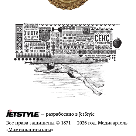
— разработано в
JetStyle
Все права защищены © 1871 — 2026 год. Медиаартель
«
Мамихлапинатана
»