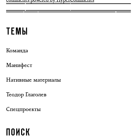
ТЕМЫ
Команда
Манифест
Нативные материалы
Теодор Глаголев
Спецпроекты
ПОИСК