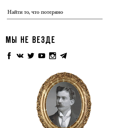
МЫ НЕ ВЕЗДЕ