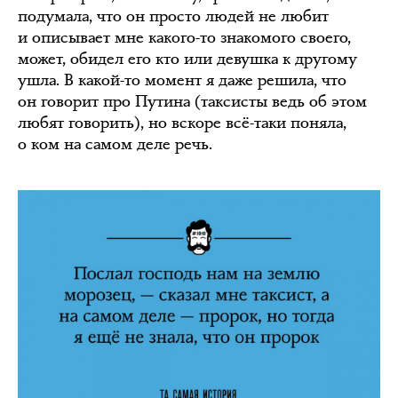
подумала, что он просто людей не любит
и описывает мне какого-то знакомого своего,
может, обидел его кто или девушка к другому
ушла. В какой-то момент я даже решила, что
он говорит про Путина (таксисты ведь об этом
любят говорить), но вскоре всё-таки поняла,
о ком на самом деле речь.