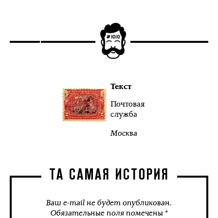
Текст
Почтовая
служба
Москва
ТА САМАЯ ИСТОРИЯ
Ваш e-mail не будет опубликован.
Обязательные поля помечены *