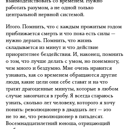
взаимодействовать со временем. Нужно
работать разумом, а не одной только
центральной нервной системой.
Итого. Помнить, что с каждым прожитым годом
приближается смерть и что пока есть силы —
нужно дерзать. Помнить, что жизнь
складывается из минут и что действие
приоритетнее бездействия. И, наконец, помнить
о том, что лучше делать с умом, но понемногу,
чем много и бездумно. Мне очень нравится
узнавать, как со временем обращаются другие
люди, какие цели они себе ставят и на что
тратят драгоценные минуты, которые в любом
случае закончатся в гробу. Я всегда стараюсь
узнать, сколько лет человеку, которого я хочу
понять: революционер в двадцать лет — это
не то же, что революционер в пятьдесят.
Восемнадцатилетний юноша, отрицающий