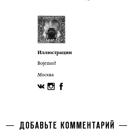
Иллюстрации
Bojemoi!
Москва
ДОБАВЬТЕ КОММЕНТАРИЙ