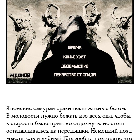
Японские самураи сравнивали жизнь с бегом.
В молодости нужно бежать изо всех сил, чтобы
к старости было приятно отдохнуть: не стоит
останавливаться на передышки. Немецкий поэт,
мыслитель и учёный Гёте любил повторять, что