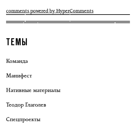
comments powered by HyperComments
ТЕМЫ
Команда
Манифест
Нативные материалы
Теодор Глаголев
Спецпроекты