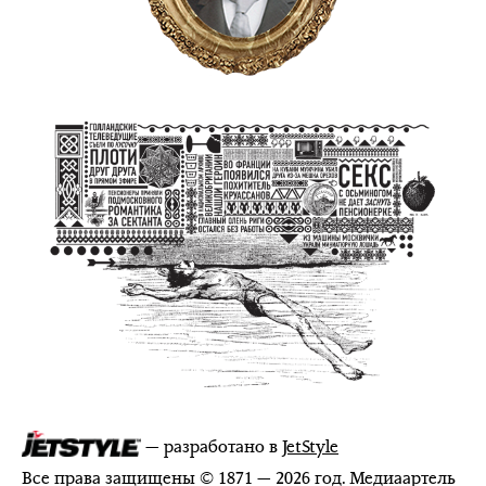
— разработано в
JetStyle
Все права защищены © 1871 — 2026 год. Медиаартель