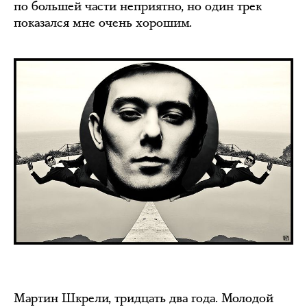
по большей части неприятно, но один трек
показался мне очень хорошим.
Мартин Шкрели, тридцать два года. Молодой