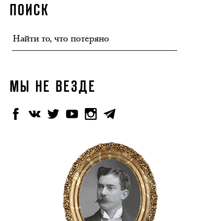
ПОИСК
МЫ НЕ ВЕЗДЕ