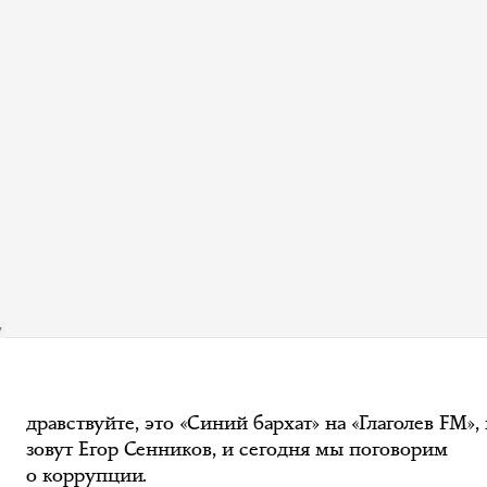
дравствуйте, это «Синий бархат» на «Глаголев FM»,
зовут Егор Сенников, и сегодня мы поговорим
о коррупции.