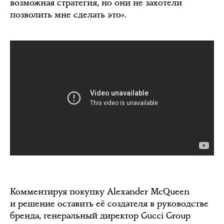
возможная стратегия, но они не захотели
позволить мне сделать это».
Комментируя покупку Alexander McQueen
и решение оставить её создателя в руководстве
бренда, генеральный директор Gucci Group