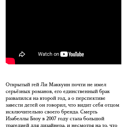
Открытый гей Ли Маккуин почти не имел
серьёзных романов, его единственный брак
развалился на второй год, а о перспективе
завести детей он говорил, что видит себя отцом
исключительно своего бренда. Смерть
Изабеллы Блоу в 2007 году стала большой
трагедией для дизайнера, и несмотря на то, что