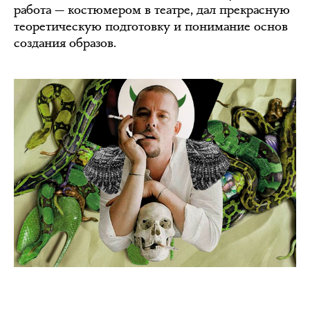
работа — костюмером в театре, дал прекрасную
теоретическую подготовку и понимание основ
создания образов.