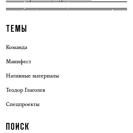
ТЕМЫ
Команда
Манифест
Нативные материалы
Теодор Глаголев
Спецпроекты
ПОИСК