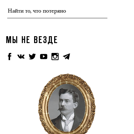
МЫ НЕ ВЕЗДЕ