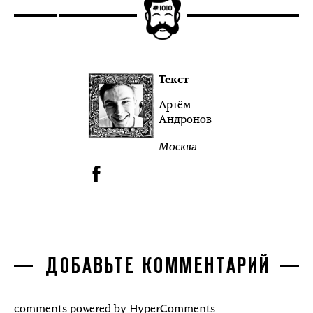
Текст
Артём
Андронов
Москва
ДОБАВЬТЕ КОММЕНТАРИЙ
comments powered by HyperComments