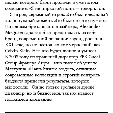
целью которого были продажи, а уже потом
созидание. «Я не цирковой пони, — говорил он.
— Я игрок, серьёзный игрок. Это был идеальный
ход в нужный момент. Это было то, что нужно».
По словам британского дизайнера, Alexander
McQueen должен был представлять из себя
бренд современной роскоши: «Бренд роскоши
XXI века, но не настолько коммерческий, как
Calvin Klein. Нет, это будет лучше и умнее».
В 2008 году генеральный директор PPK Gucci
Group Франсуа-Анри Пино писал об успехе
Маккуина: «Наша бизнес-модель, отличные
современные коллекции и строгий контроль
бюджета принесли результаты, которых
мы хотели… Он не только зрелый и яркий
дизайнер, но и бизнесмен, так как владеет
половиной компании».