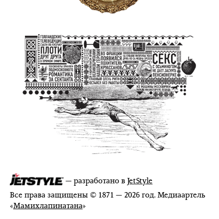
— разработано в
JetStyle
Все права защищены © 1871 — 2026 год. Медиаартель
«
Мамихлапинатана
»