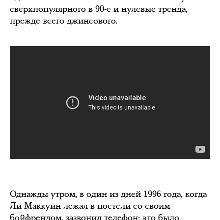
сверхпопулярного в 90-е и нулевые тренда,
прежде всего джинсового.
Однажды утром, в один из дней 1996 года, когда
Ли Маккуин лежал в постели со своим
бойфрендом, зазвонил телефон: это было