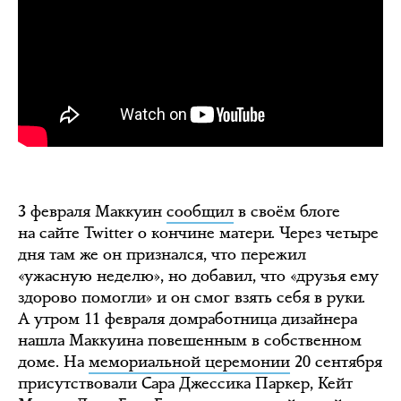
3 февраля Маккуин
сообщил
в своём блоге
на сайте Twitter о кончине матери. Через четыре
дня там же он признался, что пережил
«ужасную неделю», но добавил, что «друзья ему
здорово помогли» и он смог взять себя в руки.
А утром 11 февраля домработница дизайнера
нашла Маккуина повешенным в собственном
доме. На
мемориальной церемонии
20 сентября
присутствовали Сара Джессика Паркер, Кейт