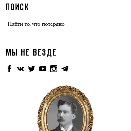
ПОИСК
МЫ НЕ ВЕЗДЕ