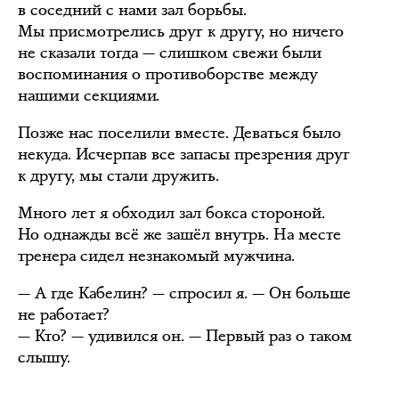
в соседний с нами зал борьбы.
Мы присмотрелись друг к другу, но ничего
не сказали тогда — слишком свежи были
воспоминания о противоборстве между
нашими секциями.
Позже нас поселили вместе. Деваться было
некуда. Исчерпав все запасы презрения друг
к другу, мы стали дружить.
Много лет я обходил зал бокса стороной.
Но однажды всё же зашёл внутрь. На месте
тренера сидел незнакомый мужчина.
— А где Кабелин? — спросил я. — Он больше
не работает?
— Кто? — удивился он. — Первый раз о таком
слышу.