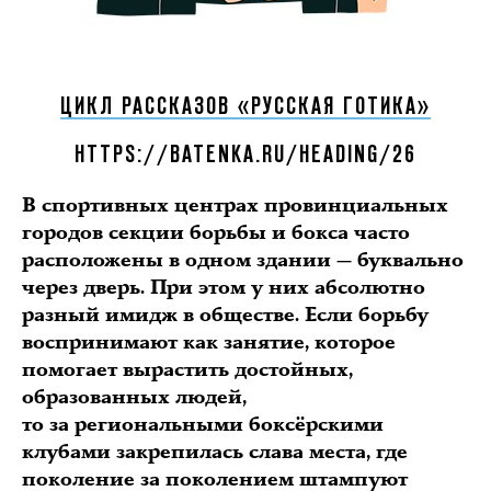
ЦИКЛ РАССКАЗОВ «РУССКАЯ ГОТИКА»
HTTPS://BATENKA.RU/HEADING/26
В спортивных центрах провинциальных
городов секции борьбы и бокса часто
расположены в одном здании — буквально
через дверь. При этом у них абсолютно
разный имидж в обществе. Если борьбу
воспринимают как занятие, которое
помогает вырастить достойных,
образованных людей,
то за региональными боксёрскими
клубами закрепилась слава места, где
поколение за поколением штампуют