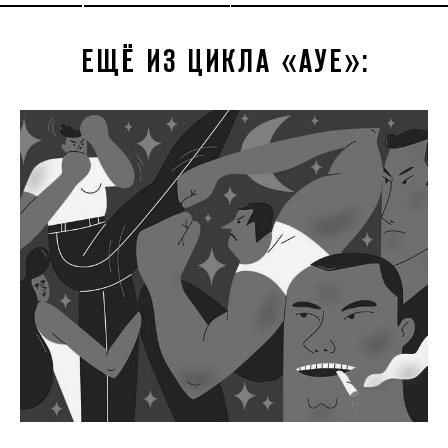
ЕЩЁ ИЗ ЦИКЛА «АУЕ»: