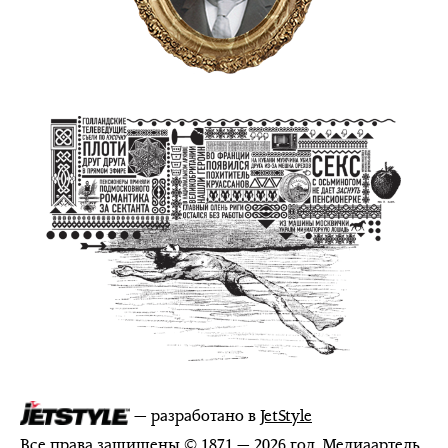
— разработано в
JetStyle
Все права защищены © 1871 — 2026 год. Медиаартель