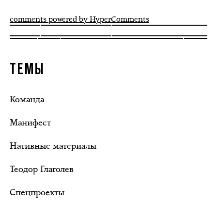
comments powered by HyperComments
ТЕМЫ
Команда
Манифест
Нативные материалы
Теодор Глаголев
Спецпроекты