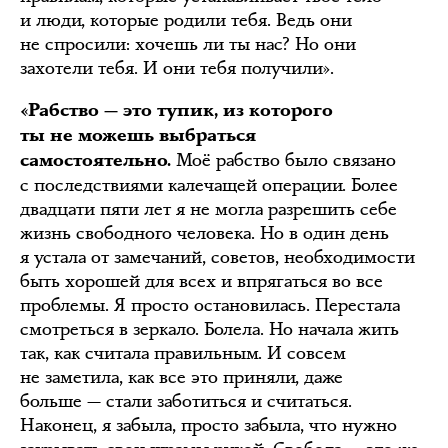
и люди, которые родили тебя. Ведь они
не спросили: хочешь ли ты нас? Но они
захотели тебя. И они тебя получили».
«Рабство — это тупик, из которого
ты не можешь выбраться
Моё рабство было связано
самостоятельно.
с последствиями калечащей операции. Более
двадцати пяти лет я не могла разрешить себе
жизнь свободного человека. Но в один день
я устала от замечаний, советов, необходимости
быть хорошей для всех и впрягаться во все
проблемы. Я просто остановилась. Перестала
смотреться в зеркало. Болела. Но начала жить
так, как считала правильным. И совсем
не заметила, как все это приняли, даже
больше — стали заботиться и считаться.
Наконец, я забыла, просто забыла, что нужно