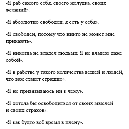
«Я раб самого себя, своего желудка, своих
желаний».
«Я абсолютно свободен, я есть у себя».
«Я свободен, потому что никто не может мне
приказать».
«Я никогда не владел людьми. Я не владею даже
собой».
«Я в рабстве у такого количества вещей и людей,
что вам станет страшно».
«Я не привязываюсь ни к чему».
«Я хотела бы освободиться от своих мыслей
и своих страхов».
«Я как будто всё время в плену».