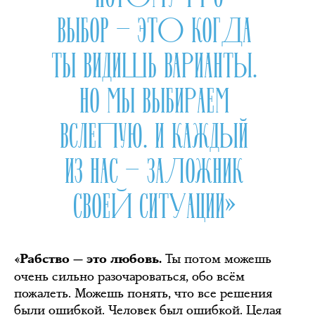
ВЫБОР — ЭТО КОГДА
ТЫ ВИДИШЬ ВАРИАНТЫ.
НО МЫ ВЫБИРАЕМ
ВСЛЕПУЮ. И КАЖДЫЙ
ИЗ НАС — ЗАЛОЖНИК
СВОЕЙ СИТУАЦИИ»
Ты потом можешь
«Рабство — это любовь.
очень сильно разочароваться, обо всём
пожалеть. Можешь понять, что все решения
были ошибкой. Человек был ошибкой. Целая