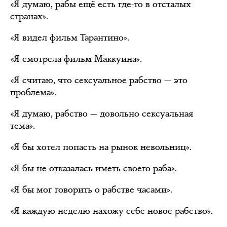
«Я думаю, рабы ещё есть где-то в отсталых
странах».
«Я видел фильм Тарантино».
«Я смотрела фильм Маккуина».
«Я считаю, что сексуальное рабство — это
проблема».
«Я думаю, рабство — довольно сексуальная
тема».
«Я бы хотел попасть на рынок невольниц».
«Я бы не отказалась иметь своего раба».
«Я бы мог говорить о рабстве часами».
«Я каждую неделю нахожу себе новое рабство».