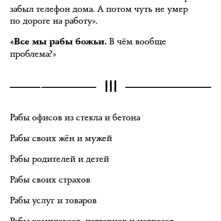
забыл телефон дома. А потом чуть не умер
по дороге на работу».
В чём вообще
«Все мы рабы божьи.
проблема?»
III
Рабы офисов из стекла и бетона
Рабы своих жён и мужей
Рабы родителей и детей
Рабы своих страхов
Рабы услуг и товаров