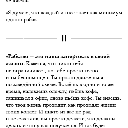
человека».
«Я думаю, что каждый из нас знает как минимум
одного раба».
II
«Рабство — это наша запертость в своей
Кажется, что никто тебя
жизни.
не ограничивает, но тебе просто тесно
и ты беспомощен. Ты просто движешься
по заведённой схеме. Встаёшь в одно и то же
время, надеваешь одежду, пьёшь кофе,
тащишься в офис, снова пьёшь кофе. Ты знаешь,
что твоя жизнь проходит, как проходят жизни
твоих коллег. И никто из вас не рад
и не счастлив, вы просто делаете, что должны
делать и что у вас получается. И так будет