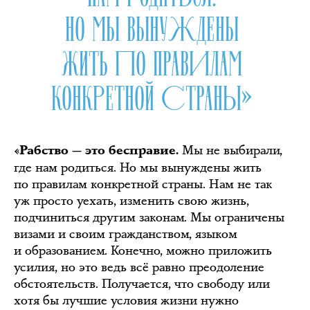
НО МЫ ВЫНУЖДЕНЫ
ЖИТЬ ПО ПРАВИЛАМ
КОНКРЕТНОЙ СТРАНЫ»
Мы не выбирали,
«Рабство — это бесправие.
где нам родиться. Но мы вынуждены жить
по правилам конкретной страны. Нам не так
уж просто уехать, изменить свою жизнь,
подчиниться другим законам. Мы ограничены
визами и своим гражданством, языком
и образованием. Конечно, можно приложить
усилия, но это ведь всё равно преодоление
обстоятельств. Получается, что свободу или
хотя бы лучшие условия жизни нужно