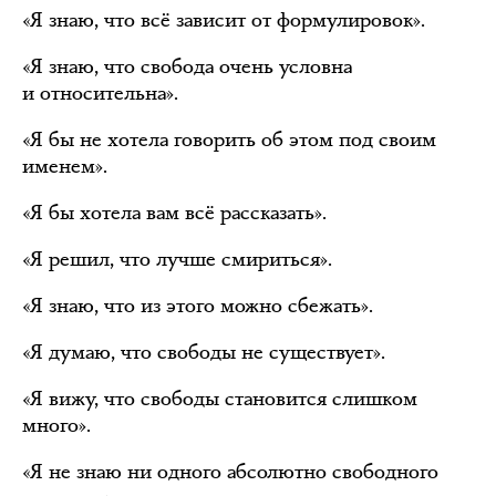
«Я знаю, что всё зависит от формулировок».
«Я знаю, что свобода очень условна
и относительна».
«Я бы не хотела говорить об этом под своим
именем».
«Я бы хотела вам всё рассказать».
«Я решил, что лучше смириться».
«Я знаю, что из этого можно сбежать».
«Я думаю, что свободы не существует».
«Я вижу, что свободы становится слишком
много».
«Я не знаю ни одного абсолютно свободного