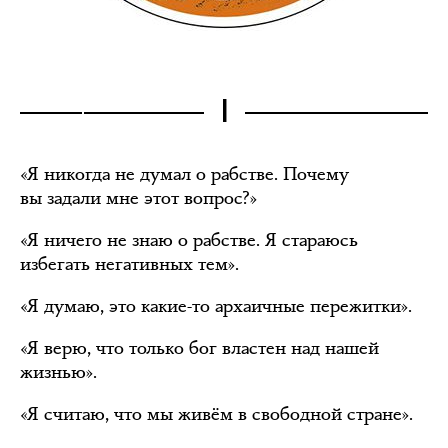
I
«Я никогда не думал о рабстве. Почему
вы задали мне этот вопрос?»
«Я ничего не знаю о рабстве. Я стараюсь
избегать негативных тем».
«Я думаю, это какие-то архаичные пережитки».
«Я верю, что только бог властен над нашей
жизнью».
«Я считаю, что мы живём в свободной стране».