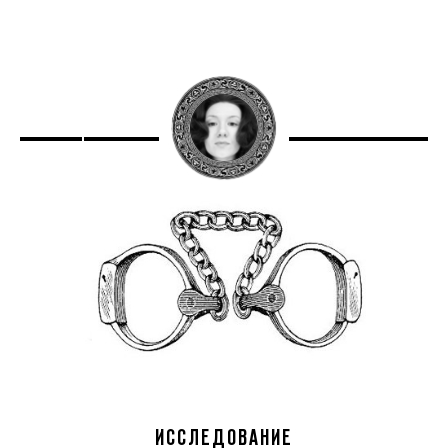
ИССЛЕДОВАНИЕ