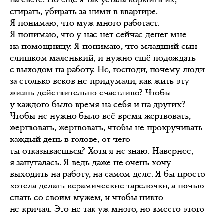
стирать, убирать за ними в квартире.
Я понимаю, что муж много работает.
Я понимаю, что у нас нет сейчас денег мне
на помощницу. Я понимаю, что младший сын
слишком маленький, и нужно ещё подождать
с выходом на работу. Но, господи, почему люди
за столько веков не придумали, как жить эту
жизнь действительно счастливо? Чтобы
у каждого было время на себя и на других?
Чтобы не нужно было всё время жертвовать,
жертвовать, жертвовать, чтобы не прокручивать
каждый день в голове, от чего
ты отказываешься? Хотя я не знаю. Наверное,
я запуталась. Я ведь даже не очень хочу
выходить на работу, на самом деле. Я бы просто
хотела делать керамические тарелочки, а ночью
спать со своим мужем, и чтобы никто
не кричал. Это не так уж много, но вместо этого