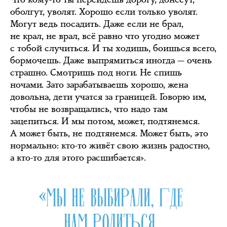
оболгут, уволят. Хорошо если только уволят.
Могут ведь посадить. Даже если не брал,
не крал, не врал, всё равно что угодно может
с тобой случиться. И ты ходишь, боишься всего,
бормочешь. Даже выпрямиться иногда — очень
страшно. Смотришь под ноги. Не спишь
ночами. Зато зарабатываешь хорошо, жена
довольна, дети учатся за границей. Говорю им,
чтобы не возвращались, что надо там
зацепиться. И мы потом, может, подтянемся.
А может быть, не подтянемся. Может быть, это
нормально: кто-то живёт свою жизнь радостно,
а кто-то для этого расшибается».
«МЫ НЕ ВЫБИРАЛИ, ГДЕ
НАМ РОДИТЬСЯ.