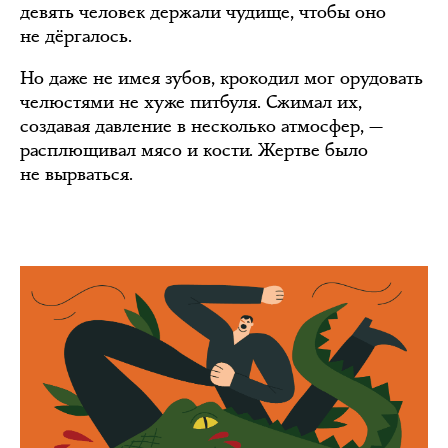
девять человек держали чудище, чтобы оно
не дёргалось.
Но даже не имея зубов, крокодил мог орудовать
челюстями не хуже питбуля. Сжимал их,
создавая давление в несколько атмосфер, —
расплющивал мясо и кости. Жертве было
не вырваться.