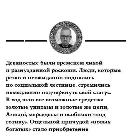
Девяностые были временем лихой
и разнузданной роскоши. Люди, которые
резко и неожиданно поднялись
по социальной лестнице, стремились
немедленно подчеркнуть свой статус.
В ход шли все возможные средства:
золотые унитазы и золотые же цепи,
Armani, мерседесы и особняки «под
готику». Отдельной причудой «новых
богатых» стало приобретение