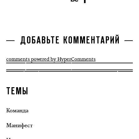
ДОБАВЬТЕ КОММЕНТАРИЙ
comments powered by HyperComments
ТЕМЫ
Команда
Манифест