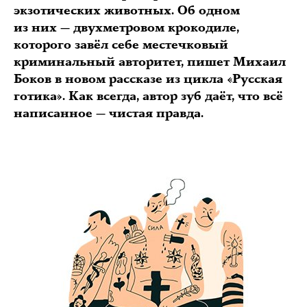
экзотических животных. Об одном
из них — двухметровом крокодиле,
которого завёл себе местечковый
криминальный авторитет, пишет Михаил
Боков в новом рассказе из цикла «Русская
готика». Как всегда, автор зуб даёт, что всё
написанное — чистая правда.