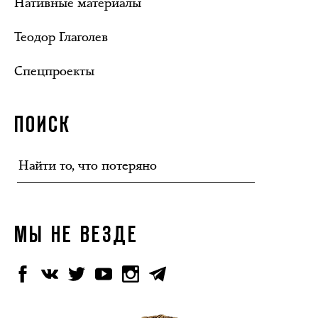
Нативные материалы
Теодор Глаголев
Спецпроекты
ПОИСК
МЫ НЕ ВЕЗДЕ