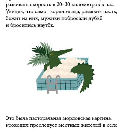
развивать скорость в 20–30 километров в час.
Увидев, что само творение ада, раззявив пасть,
бежит на них, мужики побросали дубьё
и бросились наутёк.
Это была пасторальная мордовская картина:
крокодил преследует местных жителей в селе