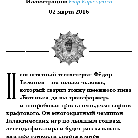
Егор Кирющенко
Иллюстрация
:
02 марта 2016
Н
аш штатный тестостерон Фёдор
Тихонов — не только человек,
который сварил тонну именного пива
«Батенька, да вы трансформер»
и попробовал триста пятьдесят сортов
крафтового. Он многократный чемпион
Галактических игр по лыжным гонкам,
легенда фиксгира и будет рассказывать
вам про тонкости спорта в мире