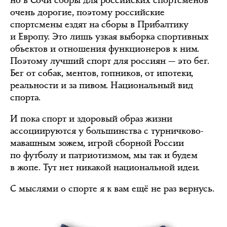
но в Сочи сборы для российских спортсменов
очень дорогие, поэтому российские
спортсмены ездят на сборы в Прибалтику
и Европу. Это лишь узкая выборка спортивных
объектов и отношения функционеров к ним.
Поэтому лучший спорт для россиян — это бег.
Бег от собак, ментов, гопников, от ипотеки,
реальности и за пивом. Национальный вид
спорта.
И пока спорт и здоровый образ жизни
ассоциируются у большинства с турничково-
мавашным зожем, игрой сборной России
по футболу и патриотизмом, мы так и будем
в жопе. Тут нет никакой национальной идеи.
С мыслями о спорте я к вам ещё не раз вернусь.