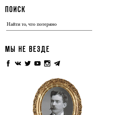
ПОИСК
МЫ НЕ ВЕЗДЕ