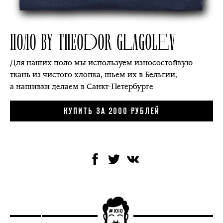
ПОЛО BY THEODOR GLAGOLEV
Для наших поло мы используем износостойкую
ткань из чистого хлопка, шьем их в Бельгии,
а нашивки делаем в Санкт-Петербурге
КУПИТЬ ЗА 2000 РУБЛЕЙ