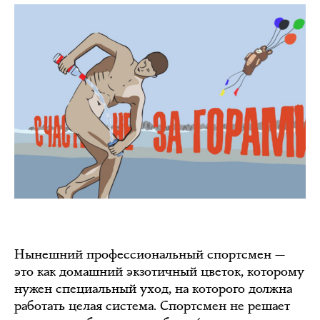
Нынешний профессиональный спортсмен —
это как домашний экзотичный цветок, которому
нужен специальный уход, на которого должна
работать целая система. Спортсмен не решает