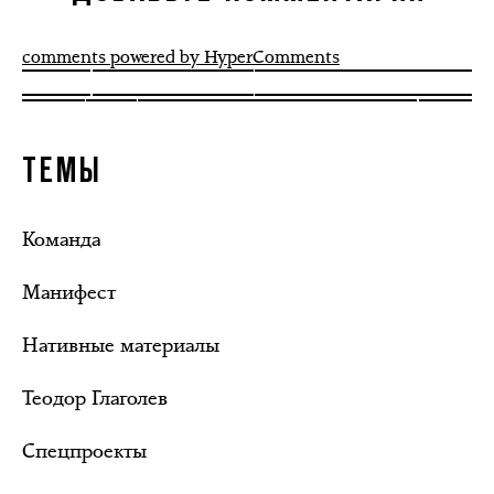
comments powered by HyperComments
ТЕМЫ
Команда
Манифест
Нативные материалы
Теодор Глаголев
Спецпроекты