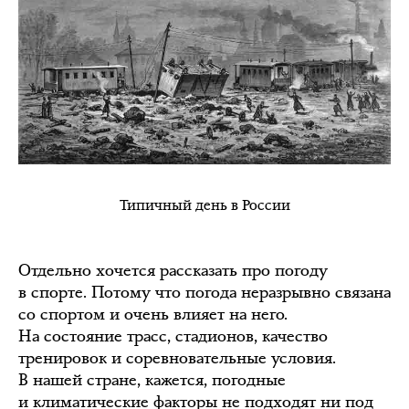
Типичный день в России
Отдельно хочется рассказать про погоду
в спорте. Потому что погода неразрывно связана
со спортом и очень влияет на него.
На состояние трасс, стадионов, качество
тренировок и соревновательные условия.
В нашей стране, кажется, погодные
и климатические факторы не подходят ни под