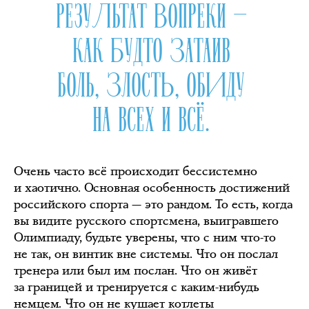
РЕЗУЛЬТАТ ВОПРЕКИ —
КАК БУДТО ЗАТАИВ
БОЛЬ, ЗЛОСТЬ, ОБИДУ
НА ВСЕХ И ВСЁ.
Очень часто всё происходит бессистемно
и хаотично. Основная особенность достижений
российского спорта — это рандом. То есть, когда
вы видите русского спортсмена, выигравшего
Олимпиаду, будьте уверены, что с ним что-то
не так, он винтик вне системы. Что он послал
тренера или был им послан. Что он живёт
за границей и тренируется с каким-нибудь
немцем. Что он не кушает котлеты