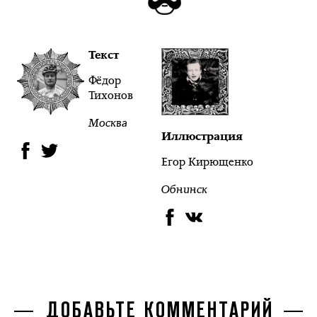
Текст
Фёдор
Тихонов
Москва
Иллюстрация
Егор Кирющенко
Обнинск
ДОБАВЬТЕ КОММЕНТАРИЙ