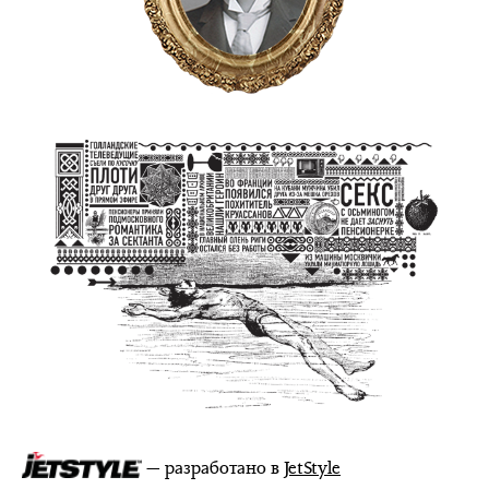
— разработано в
JetStyle