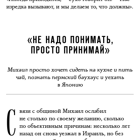
изредка вызывают, и мы делаем то, что должны».
«НЕ НАДО ПОНИМАТЬ,
ПРОСТО ПРИНИМАЙ»
Михаил просто хочет сидеть на кухне и пить
чай, познать пермский баухаус и уехать
в Японию
С
вязи с общиной Михаил ослабил
не столько по своему желанию, сколько
по объективным причинам: несколько лет
назад он снова уезжал в Израиль, но без