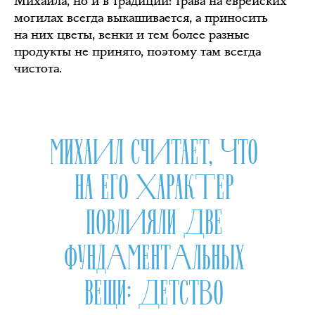
Михаила, но и в традиции: трава на еврейских
могилах всегда выкашивается, а приносить
на них цветы, венки и тем более разные
продукты не принято, поэтому там всегда
чистота.
МИХАИЛ СЧИТАЕТ, ЧТО
НА ЕГО ХАРАКТЕР
ПОВЛИЯЛИ ДВЕ
ФУНДАМЕНТАЛЬНЫХ
ВЕЩИ: ДЕТСТВО