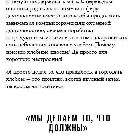
к нему и поддерживать мать. С переездом
он снова радикально поменял сферу
деятельности: вместо того чтобы продолжать
заниматься компьютерами или охранной
деятельностью, сначала поработал
в продуктовом магазине, а потом стал развивать
сеть небольших киосков с хлебом. Почему
именно хлебные киоски? Да просто для
хорошего настроения!
«Я просто делал то, что нравилось, а торговать
хлебом — это приятно: всегда вкусный запах,
ты всегда на позитиве».
«МЫ ДЕЛАЕМ ТО, ЧТО
ДОЛЖНЫ»