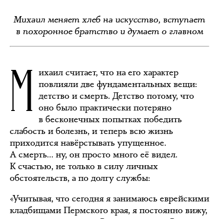
Михаил меняет хлеб на искусство, вступает
в похоронное братство и думает о главном
М
ихаил считает, что на его характер
повлияли две фундаментальных вещи:
детство и смерть. Детство потому, что
оно было практически потеряно
в бесконечных попытках победить
слабость и болезнь, и теперь всю жизнь
приходится навёрстывать упущенное.
А смерть… ну, он просто много её видел.
К счастью, не только в силу личных
обстоятельств, а по долгу службы:
«Учитывая, что сегодня я занимаюсь еврейскими
кладбищами Пермского края, я постоянно вижу,