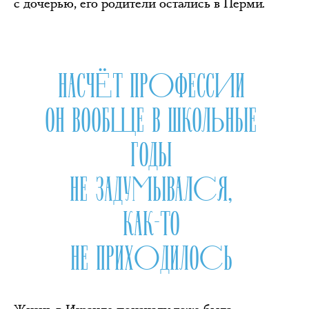
с дочерью, его родители остались в Перми.
НАСЧЁТ ПРОФЕССИИ
ОН ВООБЩЕ В ШКОЛЬНЫЕ
ГОДЫ
НЕ ЗАДУМЫВАЛСЯ,
КАК-ТО
НЕ ПРИХОДИЛОСЬ