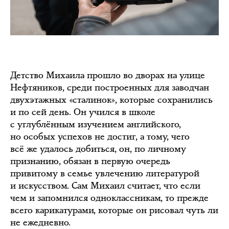
Детство Михаила прошло во дворах на улице
Нефтяников, среди построенных для заводчан
двухэтажных «сталинок», которые сохранились
и по сей день. Он учился в школе
с углублённым изучением английского,
но особых успехов не достиг, а тому, чего
всё же удалось добиться, он, по личному
признанию, обязан в первую очередь
привитому в семье увлечению литературой
и искусством. Сам Михаил считает, что если
чем и запомнился одноклассникам, то прежде
всего карикатурами, которые он рисовал чуть ли
не ежедневно.