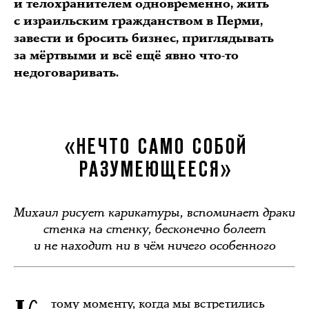
и телохранителем одновременно, жить
с израильским гражданством в Перми,
завести и бросить бизнес, приглядывать
за мёртвыми и всё ещё явно что-то
недоговаривать.
«НЕЧТО САМО СОБОЙ
РАЗУМЕЮЩЕЕСЯ»
Михаил рисует карикатуры, вспоминает драки
стенка на стенку, бесконечно болеет
и не находит ни в чём ничего особенного
тому моменту, когда мы встретились