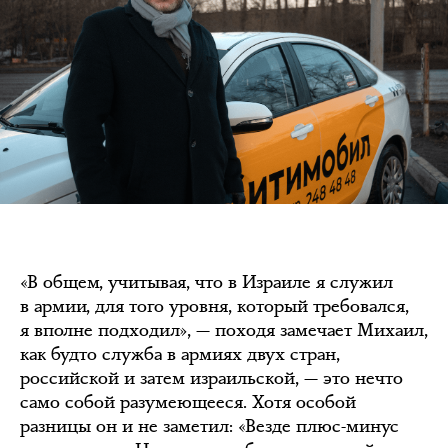
«В общем, учитывая, что в Израиле я служил
в армии, для того уровня, который требовался,
я вполне подходил», — походя замечает Михаил,
как будто служба в армиях двух стран,
российской и затем израильской, — это нечто
само собой разумеющееся. Хотя особой
разницы он и не заметил: «Везде плюс-минус