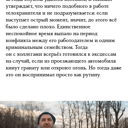
утверждает, что ничего подобного в работе
телохранителя и не подразумевается: если
наступает острый момент, значит, до этого всё
было сделано плохо. Единственное
неспокойное время выпало на период
конфликта между его работодателем и одним
криминальным семейством. Тогда
он с коллегами всерьёз готовился к эксцессам
на случай, если из проезжающего автомобиля
кинут гранату или откроют огонь. Но тогда даже
это он воспринимал просто как рутину.