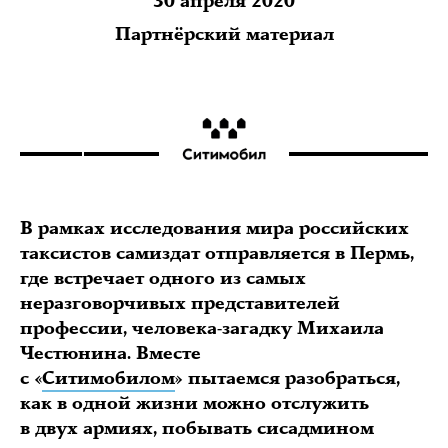
30 апреля 2020
Партнёрский материал
В рамках исследования мира российских
таксистов самиздат отправляется в Пермь,
где встречает одного из самых
неразговорчивых представителей
профессии, человека-загадку Михаила
Честюнина. Вместе
с «
Ситимобилом
» пытаемся разобраться,
как в одной жизни можно отслужить
в двух армиях, побывать сисадмином