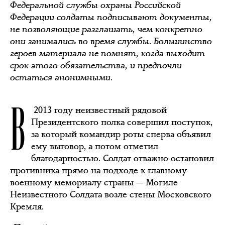
Федеральной службы охраны Российской
Федерации солдаты подписывают документы,
не позволяющие разглашать, чем конкретно
они занимались во время службы. Большинство
героев материала не помнят, когда выходит
срок этого обязательства, и предпочли
остаться анонимными.
В
2013 году неизвестный рядовой
Президентского полка совершил поступок,
за который командир роты сперва объявил
ему выговор, а потом отметил
благодарностью. Солдат отважно остановил
противника прямо на подходе к главному
военному мемориалу страны — Могиле
Неизвестного Солдата возле стены Московского
Кремля.