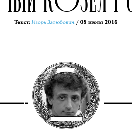
Игорь Залюбовин
Текст
:
/ 08 июля 2016