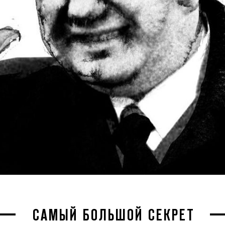
САМЫЙ БОЛЬШОЙ СЕКРЕТ