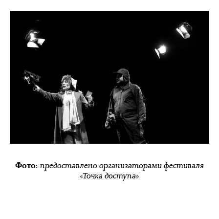
предоставлено организаторами фестиваля
Фото:
«Точка доступа»