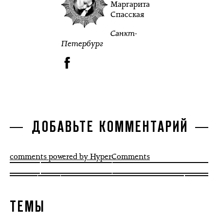
Маргарита
Спасская
Санкт-
Петербург
ДОБАВЬТЕ КОММЕНТАРИЙ
comments powered by HyperComments
ТЕМЫ