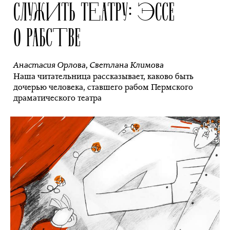
СЛУЖИТЬ ТЕАТРУ: ЭССЕ
О РАБСТВЕ
Анастасия Орлова
,
Светлана Климова
Наша читательница рассказывает, каково быть
дочерью человека, ставшего рабом Пермского
драматического театра