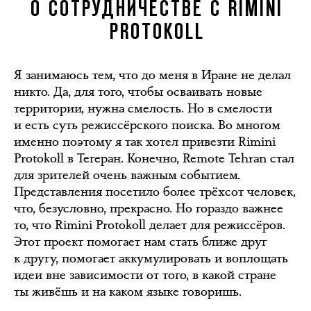
О СОТРУДНИЧЕСТВЕ С RIMINI
PROTOKOLL
Я занимаюсь тем, что до меня в Иране не делал
никто. Да, для того, чтобы осваивать новые
территории, нужна смелость. Но в смелости
и есть суть режиссёрского поиска. Во многом
именно поэтому я так хотел привезти Rimini
Protokoll в Тегеран. Конечно, Remote Tehran стал
для зрителей очень важным событием.
Представления посетило более трёхсот человек,
что, безусловно, прекрасно. Но гораздо важнее
то, что Rimini Protokoll делает для режиссёров.
Этот проект помогает нам стать ближе друг
к другу, помогает аккумулировать и воплощать
идеи вне зависимости от того, в какой стране
ты живёшь и на каком языке говоришь.