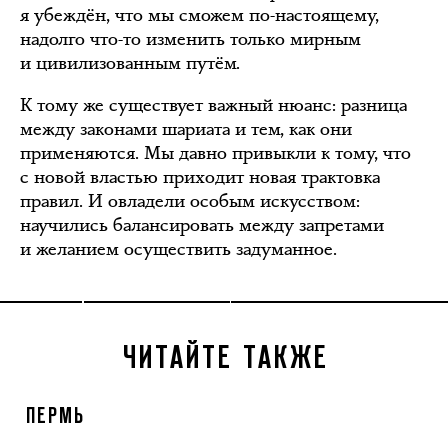
я убеждён, что мы сможем по-настоящему,
надолго что-то изменить только мирным
и цивилизованным путём.
К тому же существует важный нюанс: разница
между законами шариата и тем, как они
применяются. Мы давно привыкли к тому, что
с новой властью приходит новая трактовка
правил. И овладели особым искусством:
научились балансировать между запретами
и желанием осуществить задуманное.
ЧИТАЙТЕ ТАКЖЕ
ПЕРМЬ