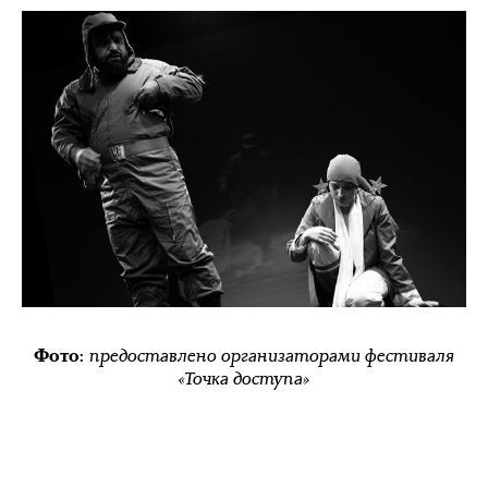
предоставлено организаторами фестиваля
Фото:
«Точка доступа»