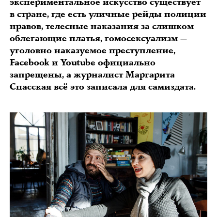
экспериментальное искусство существует
в стране, где есть уличные рейды полиции
нравов, телесные наказания за слишком
облегающие платья, гомосексуализм —
уголовно наказуемое преступление,
Facebook и Youtube официально
запрещены, а журналист Маргарита
Спасская всё это записала для самиздата.