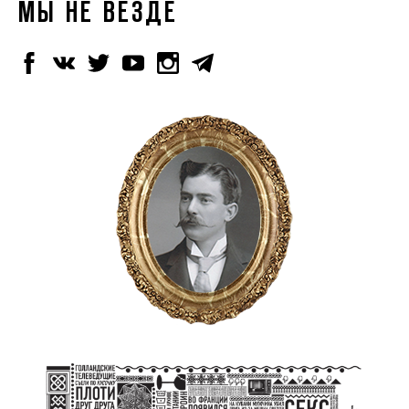
МЫ НЕ ВЕЗДЕ