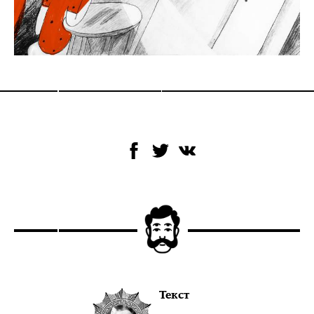
Текст