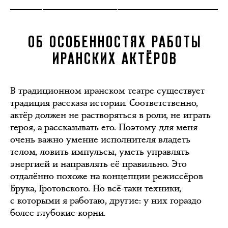
ОБ ОСОБЕННОСТЯХ РАБОТЫ
ИРАНСКИХ АКТЁРОВ
В традиционном иранском театре существует
традиция рассказа истории. Соответственно,
актёр должен не растворяться в роли, не играть
героя, а рассказывать его. Поэтому для меня
очень важно умение исполнителя владеть
телом, ловить импульсы, уметь управлять
энергией и направлять её правильно. Это
отдалённо похоже на концепции режиссёров
Брука, Гротовского. Но всё-таки техники,
с которыми я работаю, другие: у них гораздо
более глубокие корни.