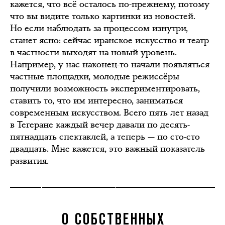
кажется, что всё осталось по-прежнему, потому
что вы видите только картинки из новостей.
Но если наблюдать за процессом изнутри,
станет ясно: сейчас иранское искусство и театр
в частности выходят на новый уровень.
Например, у нас наконец-то начали появляться
частные площадки, молодые режиссёры
получили возможность экспериментировать,
ставить то, что им интересно, заниматься
современным искусством. Всего пять лет назад
в Тегеране каждый вечер давали по десять-
пятнадцать спектаклей, а теперь — по сто-сто
двадцать. Мне кажется, это важный показатель
развития.
О СОБСТВЕННЫХ