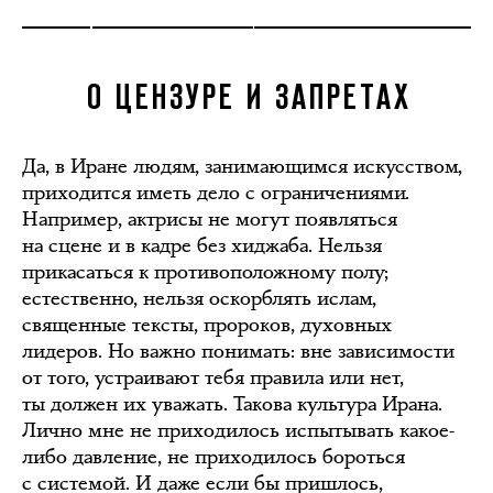
О ЦЕНЗУРЕ И ЗАПРЕТАХ
Да, в Иране людям, занимающимся искусством,
приходится иметь дело с ограничениями.
Например, актрисы не могут появляться
на сцене и в кадре без хиджаба. Нельзя
прикасаться к противоположному полу;
естественно, нельзя оскорблять ислам,
священные тексты, пророков, духовных
лидеров. Но важно понимать: вне зависимости
от того, устраивают тебя правила или нет,
ты должен их уважать. Такова культура Ирана.
Лично мне не приходилось испытывать какое-
либо давление, не приходилось бороться
с системой. И даже если бы пришлось,