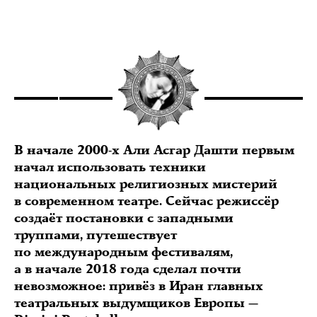
В начале 2000-х Али Асгар Дашти первым
начал использовать техники
национальных религиозных мистерий
в современном театре. Сейчас режиссёр
создаёт постановки с западными
труппами, путешествует
по международным фестивалям,
а в начале 2018 года сделал почти
невозможное: привёз в Иран главных
театральных выдумщиков Европы —