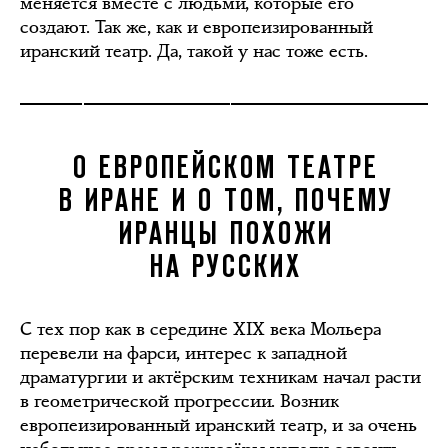
меняется вместе с людьми, которые его
создают. Так же, как и европеизированный
иранский театр. Да, такой у нас тоже есть.
О ЕВРОПЕЙСКОМ ТЕАТРЕ
В ИРАНЕ И О ТОМ, ПОЧЕМУ
ИРАНЦЫ ПОХОЖИ
НА РУССКИХ
С тех пор как в середине XIX века Мольера
перевели на фарси, интерес к западной
драматургии и актёрским техникам начал расти
в геометрической прогрессии. Возник
европеизированный иранский театр, и за очень