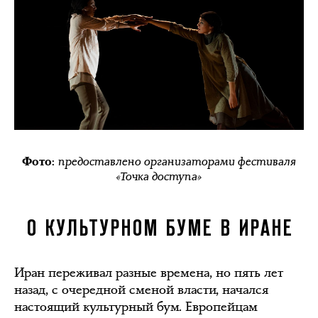
предоставлено организаторами фестиваля
Фото:
«Точка доступа»
О КУЛЬТУРНОМ БУМЕ В ИРАНЕ
Иран переживал разные времена, но пять лет
назад, с очередной сменой власти, начался
настоящий культурный бум. Европейцам