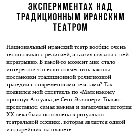
ЭКСПЕРИМЕНТАХ НАД
ТРАДИЦИОННЫМ ИРАНСКИМ
ТЕАТРОМ
Национальный иранский театр вообще очень
тесно связан с религией, а таазия связана с ней
неразрывно. В какой-то момент мне стало
интересно: что если совместить законы
постановки традиционной религиозной
трагедии с современными текстами? Так
появился мой спектакль по «Маленькому
принцу» Антуана де Сент-Экзюпери. Только
представьте: самая важная и загадочная история
XX века была исполнена в ритуально-
театральной технике, которая является одной
из старейших на планете.