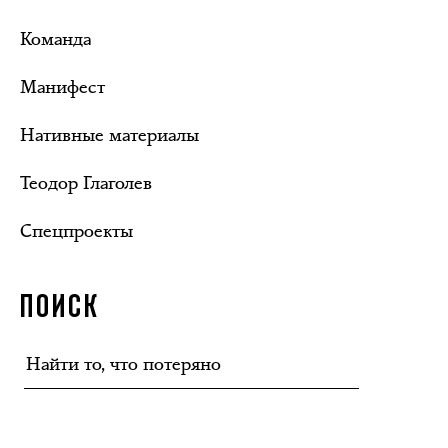
Команда
Манифест
Нативные материалы
Теодор Глаголев
Спецпроекты
ПОИСК