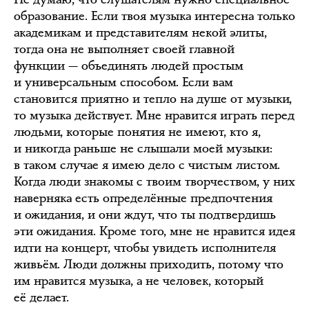
образование. Если твоя музыка интересна только
академикам и представителям некой элиты,
тогда она не выполняет своей главной
функции — объединять людей простым
и универсальным способом. Если вам
становится приятно и тепло на душе от музыки,
то музыка действует. Мне нравится играть перед
людьми, которые понятия не имеют, кто я,
и никогда раньше не слышали моей музыки:
в таком случае я имею дело с чистым листом.
Когда люди знакомы с твоим творчеством, у них
наверняка есть определённые предпочтения
и ожидания, и они ждут, что ты подтвердишь
эти ожидания. Кроме того, мне не нравится идея
идти на концерт, чтобы увидеть исполнителя
живьём. Люди должны приходить, потому что
им нравится музыка, а не человек, который
её делает.