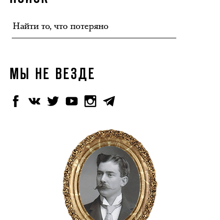
МЫ НЕ ВЕЗДЕ