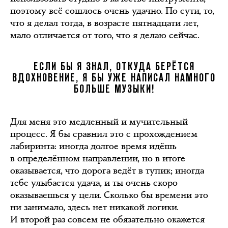
поэтому всё сошлось очень удачно. По сути, то,
что я делал тогда, в возрасте пятнадцати лет,
мало отличается от того, что я делаю сейчас.
ЕСЛИ БЫ Я ЗНАЛ, ОТКУДА БЕРЁТСЯ
ВДОХНОВЕНИЕ, Я БЫ УЖЕ НАПИСАЛ НАМНОГО
БОЛЬШЕ МУЗЫКИ!
Для меня это медленный и мучительный
процесс. Я бы сравнил это с прохождением
лабиринта: иногда долгое время идёшь
в определённом направлении, но в итоге
оказывается, что дорога ведёт в тупик; иногда
тебе улыбается удача, и ты очень скоро
оказываешься у цели. Сколько бы времени это
ни занимало, здесь нет никакой логики.
И второй раз совсем не обязательно окажется