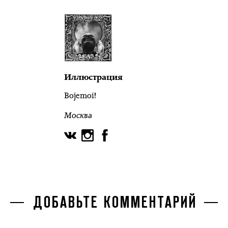
Иллюстрация
Bojemoi!
Москва
ДОБАВЬТЕ КОММЕНТАРИЙ