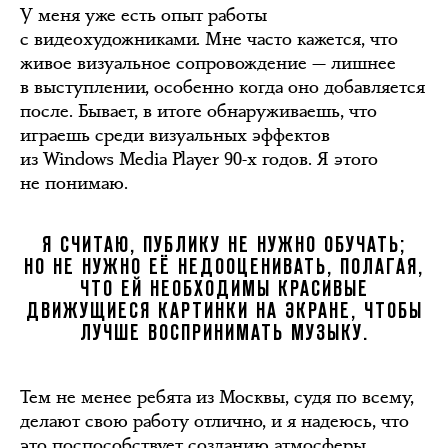
У меня уже есть опыт работы
с видеохудожниками. Мне часто кажется, что
живое визуальное сопровождение — лишнее
в выступлении, особенно когда оно добавляется
после. Бывает, в итоге обнаруживаешь, что
играешь среди визуальных эффектов
из Windows Media Player 90-х годов. Я этого
не понимаю.
Я СЧИТАЮ, ПУБЛИКУ НЕ НУЖНО ОБУЧАТЬ;
НО НЕ НУЖНО ЕЁ НЕДООЦЕНИВАТЬ, ПОЛАГАЯ,
ЧТО ЕЙ НЕОБХОДИМЫ КРАСИВЫЕ
ДВИЖУЩИЕСЯ КАРТИНКИ НА ЭКРАНЕ, ЧТОБЫ
ЛУЧШЕ ВОСПРИНИМАТЬ МУЗЫКУ.
Тем не менее ребята из Москвы, судя по всему,
делают свою работу отлично, и я надеюсь, что
это поспособствует созданию атмосферы