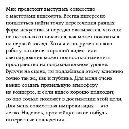
Мне предстоит выступать совместно
с мастерами видеоарта. Всегда интересно
попытаться найти точку пересечения разных
форм искусства, и нередко оказывается, что они
не настолько отличаются, как может показаться
на первый взгляд. Хотя я и погружён в свою
работу на сцене, хороший видео- или
светохудожник может полностью изменить
пространство на подсознательном уровне.
Будучи на сцене, ты поддаёшься этому влиянию
точно так же, как и публика. Для меня очень
важно создать правильную атмосферу
на концерте, и если видео хорошо подходит,
то оно только поможет в достижении этой цели.
Для меня совместная импровизация — это
легко. Надеюсь, произойдут какие-нибудь
интересные совпадения.