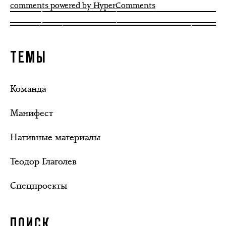
comments powered by HyperComments
ТЕМЫ
Команда
Манифест
Нативные материалы
Теодор Глаголев
Спецпроекты
ПОИСК