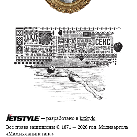
— разработано в
JetStyle
Все права защищены © 1871 — 2026 год. Медиаартель
«
Мамихлапинатана
»