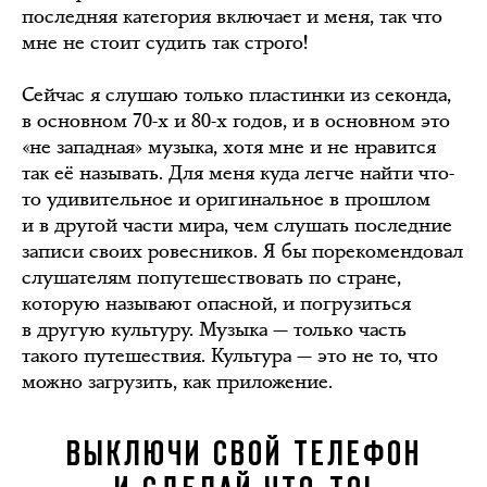
последняя категория включает и меня, так что
мне не стоит судить так строго!
Сейчас я слушаю только пластинки из секонда,
в основном 70-х и 80-х годов, и в основном это
«не западная» музыка, хотя мне и не нравится
так её называть. Для меня куда легче найти что-
то удивительное и оригинальное в прошлом
и в другой части мира, чем слушать последние
записи своих ровесников. Я бы порекомендовал
слушателям попутешествовать по стране,
которую называют опасной, и погрузиться
в другую культуру. Музыка — только часть
такого путешествия. Культура — это не то, что
можно загрузить, как приложение.
ВЫКЛЮЧИ СВОЙ ТЕЛЕФОН