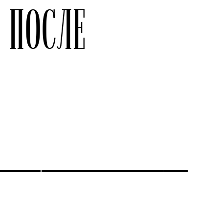
 ПОСЛЕ