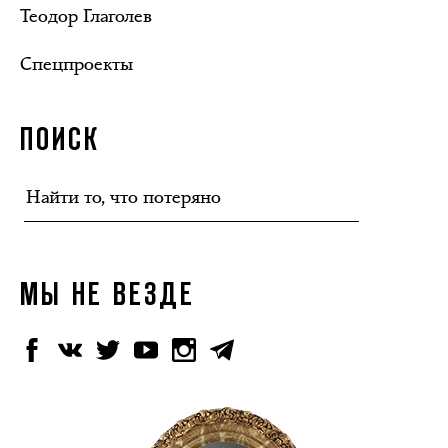
Теодор Глаголев
Спецпроекты
ПОИСК
МЫ НЕ ВЕЗДЕ