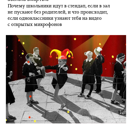
Почему школьники идут в стендап, если в зал
не пускают без родителей, и что происходит,
если одноклассники узнают тебя на видео
с открытых микрофонов