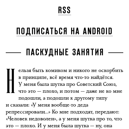
RSS
ПОДПИСАТЬСЯ НА ANDROID
ПАСКУДНЫЕ ЗАНЯТИЯ
Н
ельзя быть комиком и никого не оскорбить
в принципе, всё время что-то найдётся.
У меня была шутка про Советский Союз,
что это — плохо, и потом — даже не ко мне
подошли, а подошли к другому типу
и сказали: «У меня вообще-то деда
репрессировали…» Ко мне подходят, передают:
«Человек недоволен», а у меня шутка про то, что
это — плохо. И у меня была шутка — ну, она