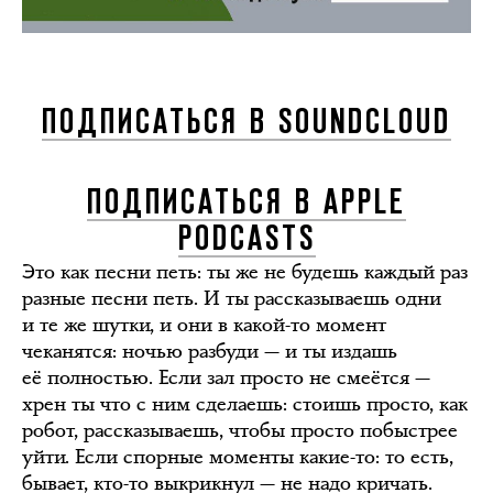
ПОДПИСАТЬСЯ В SOUNDCLOUD
ПОДПИСАТЬСЯ В APPLE
PODCASTS
Это как песни петь: ты же не будешь каждый раз
разные песни петь. И ты рассказываешь одни
и те же шутки, и они в какой-то момент
чеканятся: ночью разбуди — и ты издашь
её полностью. Если зал просто не смеётся —
хрен ты что с ним сделаешь: стоишь просто, как
робот, рассказываешь, чтобы просто побыстрее
уйти. Если спорные моменты какие-то: то есть,
бывает, кто-то выкрикнул — не надо кричать.