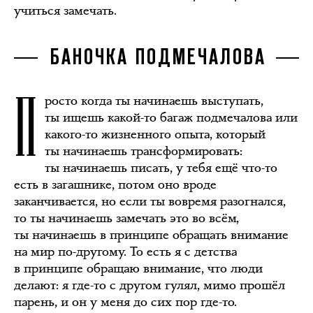
учиться замечать.
БАНОЧКА ПОДМЕЧАЛОВА
П
росто когда ты начинаешь выступать,
ты ищешь какой-то багаж подмечалова или
какого-то жизненного опыта, который
ты начинаешь трансформировать:
ты начинаешь писать, у тебя ещё что-то
есть в загашнике, потом оно вроде
заканчивается, но если ты вовремя разогнался,
то ты начинаешь замечать это во всём,
ты начинаешь в принципе обращать внимание
на мир по-другому. То есть я с детства
в принципе обращаю внимание, что люди
делают: я где-то с другом гулял, мимо прошёл
парень, и он у меня до сих пор где-то.