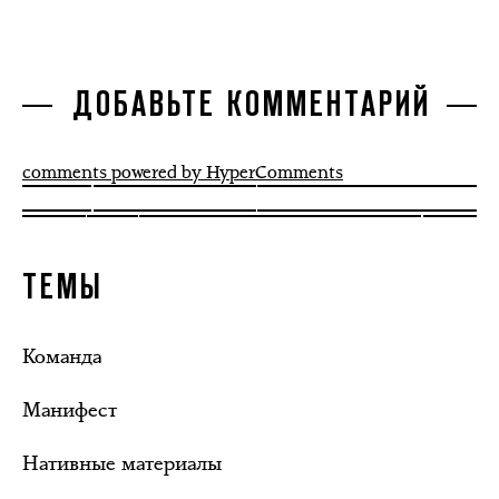
ДОБАВЬТЕ КОММЕНТАРИЙ
comments powered by HyperComments
ТЕМЫ
Команда
Манифест
Нативные материалы