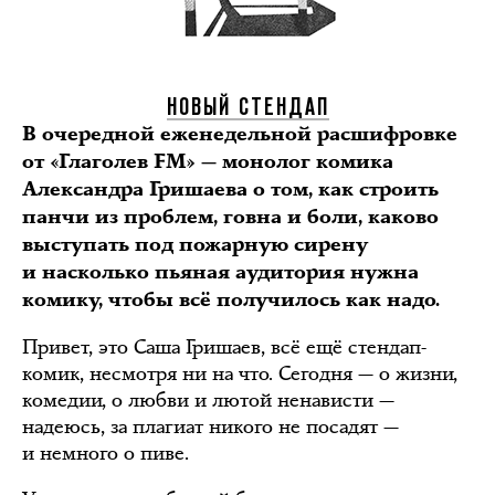
НОВЫЙ СТЕНДАП
В очередной еженедельной расшифровке
от «Глаголев FM» — монолог комика
Александра Гришаева о том, как строить
панчи из проблем, говна и боли, каково
выступать под пожарную сирену
и насколько пьяная аудитория нужна
комику, чтобы всё получилось как надо.
Привет, это Саша Гришаев, всё ещё стендап-
комик, несмотря ни на что. Сегодня — о жизни,
комедии, о любви и лютой ненависти —
надеюсь, за плагиат никого не посадят —
и немного о пиве.