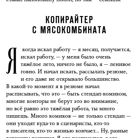
КОПИРАЙТЕР
С МЯСОКОМБИНАТА
Я
когда искал работу — я месяц, получается,
искал работу, — у меня было очень
тяжёлое лето, ничего не было, я — ленивое
говно. И начал искать, рассылать резюме,
и его даже не открывало большинство.
В какой-то момент я в резюме начал
расписывать, что это — быть стендап-комиком,
многие конторы не берут это во внимание,
но всё равно это тяжёлая работа, ты много
пишешь. Много комиков — не только стендап —
они уходят куда-то в сценаристы, кто-то
в писатели, кто-то жизнью кончает… Ну, разные