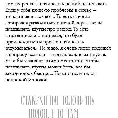
чем их решать, начинаешь на них накидывать.
Если у тебя какие-то проблемы в семье —
то начинаешь так вот… То есть я, когда
собирался разводиться с женой, я уже начал
накидывать шутки про развод. То есть
я потенциально понимал, что будет
происходить: ты просто начинаешь
задумываться… Не знаю, я очень легко подошёл
к вопросу развода — и он довольно затянулся.
Если бы я занялся этим вместо того, чтобы
накидывать шутки, может быть, всё бы
закончилось быстрее. Но зато получился
неплохой монолог.
СТАКАН НАПОЛОВИНУ
ПОЛОН, НО ТАМ —