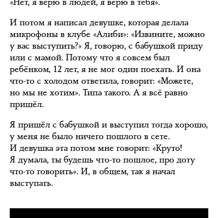
«Нет, я верю в людей, я верю в тебя».
И потом я написал девушке, которая делала
микрофоны в клубе «Алиби»: «Извините, можно
у вас выступить?» Я, говорю, с бабушкой приду
или с мамой. Потому что я совсем был
ребёнком, 12 лет, я не мог один поехать. И она
что-то с холодом ответила, говорит: «Можете,
но мы не хотим». Типа такого. А я всё равно
пришёл.
Я пришёл с бабушкой и выступил тогда хорошо,
у меня не было ничего пошлого в сете.
И девушка эта потом мне говорит: «Круто!
Я думала, ты будешь что-то пошлое, про доту
что-то говорить». И, в общем, так я начал
выступать.