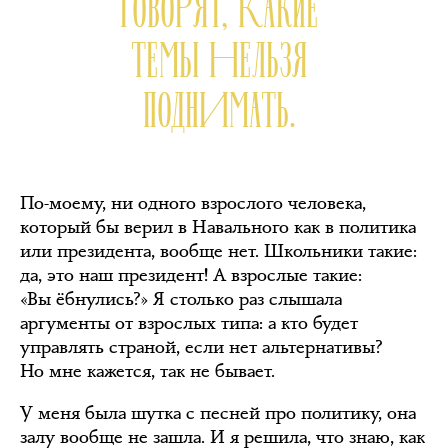
ГОВОРЯТ, КАКИЕ
ТЕМЫ НЕЛЬЗЯ
ПОДНИМАТЬ.
По-моему, ни одного взрослого человека,
который бы верил в Навального как в политика
или президента, вообще нет. Школьники такие:
да, это наш президент! А взрослые такие:
«Вы ёбнулись?» Я столько раз слышала
аргументы от взрослых типа: а кто будет
управлять страной, если нет альтернативы?
Но мне кажется, так не бывает.
У меня была шутка с песней про политику, она
залу вообще не зашла. И я решила, что знаю, как