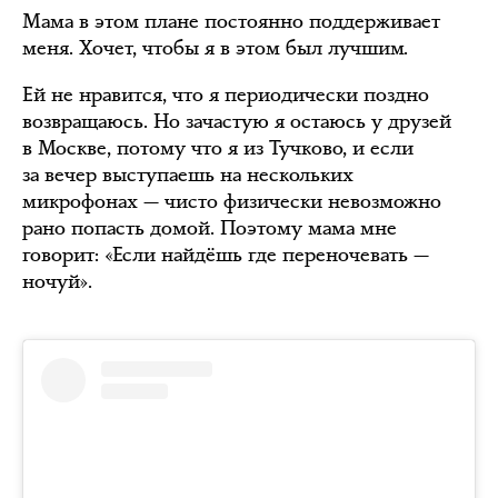
Мама в этом плане постоянно поддерживает
меня. Хочет, чтобы я в этом был лучшим.
Ей не нравится, что я периодически поздно
возвращаюсь. Но зачастую я остаюсь у друзей
в Москве, потому что я из Тучково, и если
за вечер выступаешь на нескольких
микрофонах — чисто физически невозможно
рано попасть домой. Поэтому мама мне
говорит: «Если найдёшь где переночевать —
ночуй».