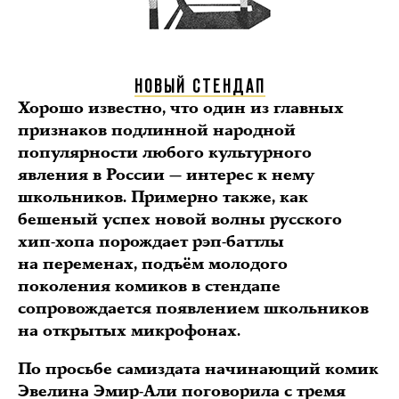
НОВЫЙ СТЕНДАП
Хорошо известно, что один из главных
признаков подлинной народной
популярности любого культурного
явления в России — интерес к нему
школьников. Примерно также, как
бешеный успех новой волны русского
хип-хопа порождает рэп-баттлы
на переменах, подъём молодого
поколения комиков в стендапе
сопровождается появлением школьников
на открытых микрофонах.
По просьбе самиздата начинающий комик
Эвелина Эмир-Али поговорила с тремя