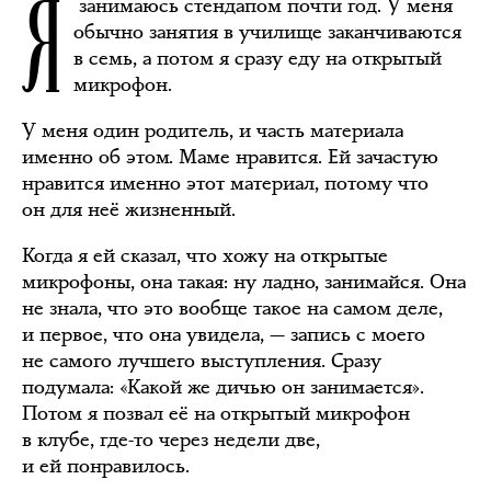
Я
занимаюсь стендапом почти год. У меня
обычно занятия в училище заканчиваются
в семь, а потом я сразу еду на открытый
микрофон.
У меня один родитель, и часть материала
именно об этом. Маме нравится. Ей зачастую
нравится именно этот материал, потому что
он для неё жизненный.
Когда я ей сказал, что хожу на открытые
микрофоны, она такая: ну ладно, занимайся. Она
не знала, что это вообще такое на самом деле,
и первое, что она увидела, — запись с моего
не самого лучшего выступления. Сразу
подумала: «Какой же дичью он занимается».
Потом я позвал её на открытый микрофон
в клубе, где-то через недели две,
и ей понравилось.