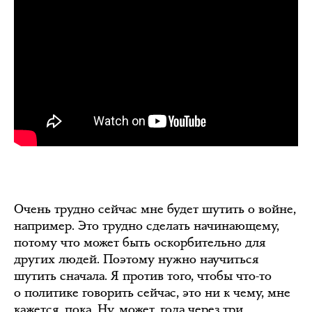
Очень трудно сейчас мне будет шутить о войне,
например. Это трудно сделать начинающему,
потому что может быть оскорбительно для
других людей. Поэтому нужно научиться
шутить сначала. Я против того, чтобы что-то
о политике говорить сейчас, это ни к чему, мне
кажется, пока. Ну, может, года через три.