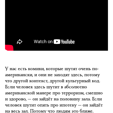
У нас есть комики, которые шутят очень по-
американски, и они не заходят здесь, потому
что другой контекст, другой культурный код.
Если человек здесь шутит в абсолютно
американской манере про терроризм, смешно
и здорово, — он зайдёт на половину зала. Если
человек шутит опять про ипотеку — он зайдёт
на весь зал. Потому что людям это ближе.