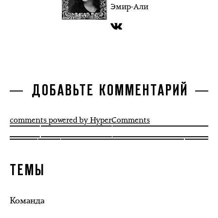
Эмир-Али
ДОБАВЬТЕ КОММЕНТАРИЙ
comments powered by HyperComments
ТЕМЫ
Команда