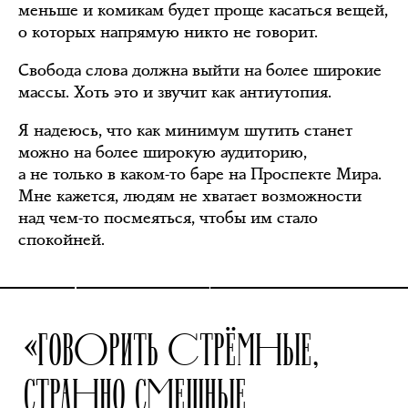
меньше и комикам будет проще касаться вещей,
о которых напрямую никто не говорит.
Свобода слова должна выйти на более широкие
массы. Хоть это и звучит как антиутопия.
Я надеюсь, что как минимум шутить станет
можно на более широкую аудиторию,
а не только в каком-то баре на Проспекте Мира.
Мне кажется, людям не хватает возможности
над чем-то посмеяться, чтобы им стало
спокойней.
«ГОВОРИТЬ СТРЁМНЫЕ,
СТРАННО СМЕШНЫЕ