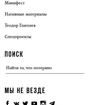
Манифест
Нативные материалы
Теодор Глаголев
Спецпроекты
ПОИСК
МЫ НЕ ВЕЗДЕ