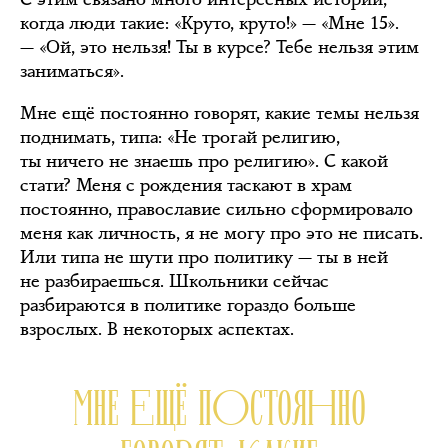
когда люди такие: «Круто, круто!» — «Мне 15».
— «Ой, это нельзя! Ты в курсе? Тебе нельзя этим
заниматься».
Мне ещё постоянно говорят, какие темы нельзя
поднимать, типа: «Не трогай религию,
ты ничего не знаешь про религию». С какой
стати? Меня с рождения таскают в храм
постоянно, православие сильно сформировало
меня как личность, я не могу про это не писать.
Или типа не шути про политику — ты в ней
не разбираешься. Школьники сейчас
разбираются в политике гораздо больше
взрослых. В некоторых аспектах.
МНЕ ЕЩЁ ПОСТОЯННО