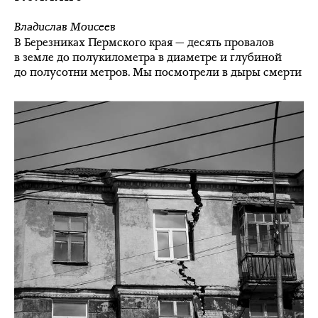
Владислав Моисеев
В Березниках Пермского края — десять провалов
в земле до полукилометра в диаметре и глубиной
до полусотни метров. Мы посмотрели в дыры смерти