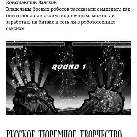
Константин Валякин
Владельцы боевых роботов рассказали самиздату, как
они относятся к своим подопечным, можно ли
заработать на битвах и есть ли в робототехнике
сексизм
РУССКОЕ ТЮРЕМНОЕ ТВОРЧЕСТВО