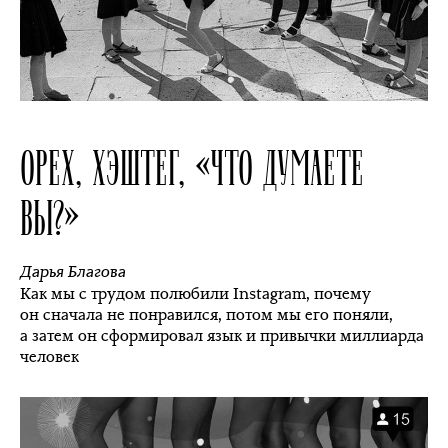
ОРЕХ, ХЭШТЕГ, «ЧТО ДУМАЕТЕ
ВЫ?»
Дарья Благова
Как мы с трудом полюбили Instagram, почему
он сначала не понравился, потом мы его поняли,
а затем он сформировал язык и привычки миллиарда
человек