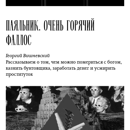
ПАЯЛЬНИК. ОЧЕНЬ ГОРЯЧИЙ
ФАЛЛОС
Георгий Вишневский
Рассказываем о том, чем можно помериться с богом,
казнить бунтовщика, заработать денег и усмирить
проституток