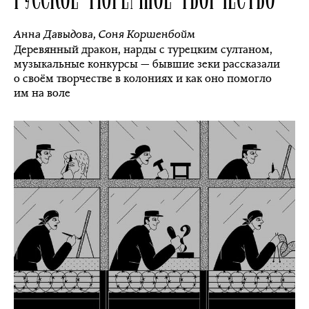
Анна Давыдова
,
Соня Коршенбойм
Деревянный дракон, нарды с турецким султаном,
музыкальные конкурсы — бывшие зеки рассказали
о своём творчестве в колониях и как оно помогло
им на воле