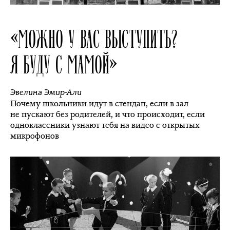
«МОЖНО У ВАС ВЫСТУПИТЬ?
Я БУДУ С МАМОЙ»
Эвелина Эмир-Али
Почему школьники идут в стендап, если в зал
не пускают без родителей, и что происходит, если
одноклассники узнают тебя на видео с открытых
микрофонов