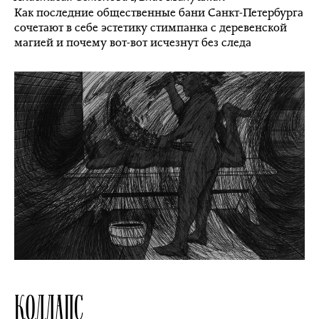
Как последние общественные бани Санкт-Петербурга
сочетают в себе эстетику стимпанка с деревенской
магией и почему вот-вот исчезнут без следа
КОЛЛАПС