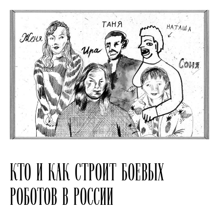
КТО И КАК СТРОИТ БОЕВЫХ
РОБОТОВ В РОССИИ