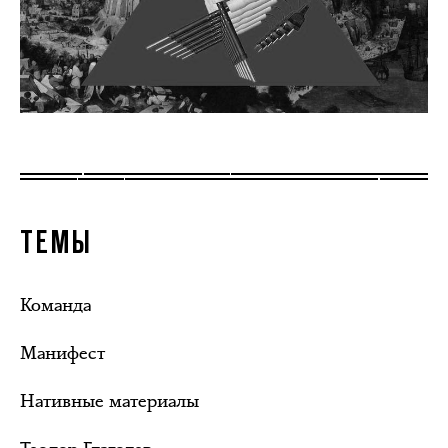
ТЕМЫ
Команда
Манифест
Нативные материалы