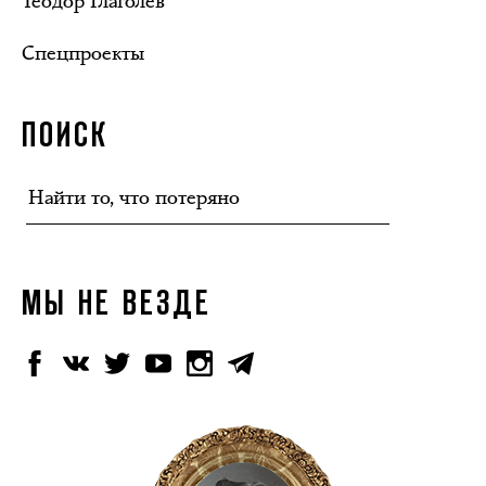
Теодор Глаголев
Спецпроекты
ПОИСК
МЫ НЕ ВЕЗДЕ