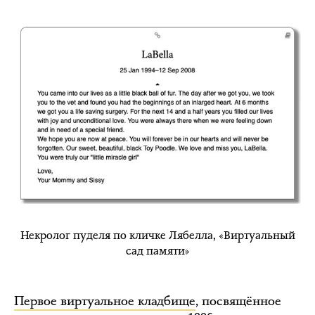
Некролог пуделя по кличке Лябелла, «Виртуальный
сад памяти»
Первое виртуальное кладбище
, посвящённое