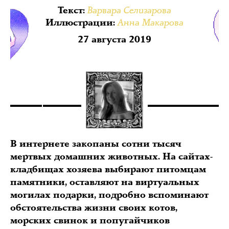
Варвара Селизарова
Текст
:
Анна Макарова
Иллюстрации
:
27 августа 2019
В интернете закопаны сотни тысяч
мертвых домашних животных. На сайтах-
кладбищах хозяева выбирают питомцам
памятники, оставляют на виртуальных
могилах подарки, подробно вспоминают
обстоятельства жизни своих котов,
морских свинок и попугайчиков