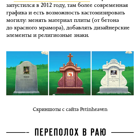
запустился в 2012 году, там более современная
графика и есть возможность кастомизировать
могилу: менять материал плиты (от бетона
до красного мрамора), добавлять дизайнерские
элементы и религиозные знаки.
Скриншоты с сайта Petinheaven
ПЕРЕПОЛОХ В РАЮ