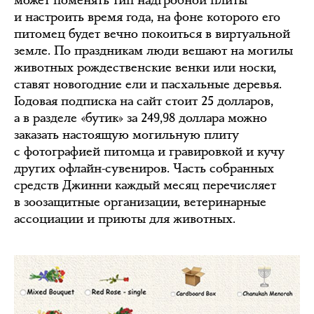
и настроить время года, на фоне которого его
питомец будет вечно покоиться в виртуальной
земле. По праздникам люди вешают на могилы
животных рождественские венки или носки,
ставят новогодние ели и пасхальные деревья.
Годовая подписка на сайт стоит 25 долларов,
а в разделе «бутик» за 249,98 доллара можно
заказать настоящую могильную плиту
с фотографией питомца и гравировкой и кучу
других офлайн-сувениров. Часть собранных
средств Джинни каждый месяц перечисляет
в зоозащитные организации, ветеринарные
ассоциации и приюты для животных.