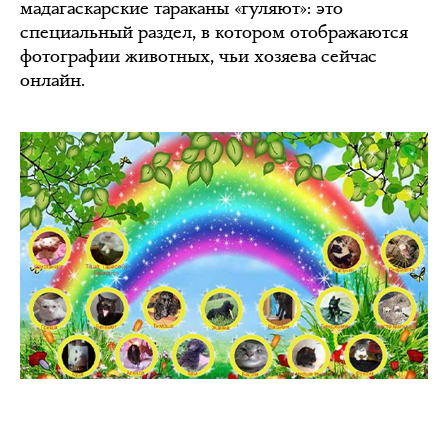
мадагаскарские тараканы «гуляют»: это
специальный раздел, в котором отображаются
фотографии животных, чьи хозяева сейчас
онлайн.