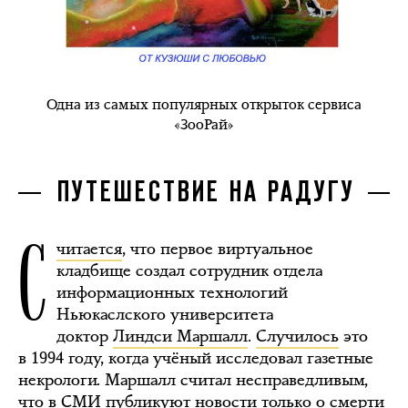
Одна из самых популярных открыток сервиса
«ЗооРай»
ПУТЕШЕСТВИЕ НА РАДУГУ
С
читается
, что первое виртуальное
кладбище создал сотрудник отдела
информационных технологий
Ньюкаслского университета
доктор
Линдси Маршалл
.
Случилось
это
в 1994 году, когда учёный исследовал газетные
некрологи. Маршалл считал несправедливым,
что в СМИ публикуют новости только о смерти