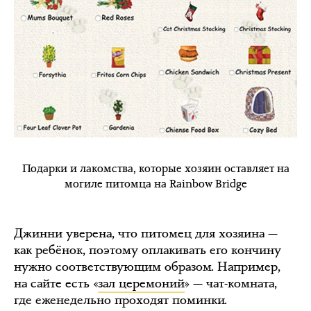
Подарки и лакомства, которые хозяин оставляет на
могиле питомца на Rainbow Bridge
Джинни уверена, что питомец для хозяина —
как ребёнок, поэтому оплакивать его кончину
нужно соответствующим образом. Например,
на сайте есть «
зал церемоний
» — чат-комната,
где еженедельно проходят поминки.