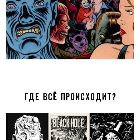
ГДЕ ВСЁ ПРОИСХОДИТ?