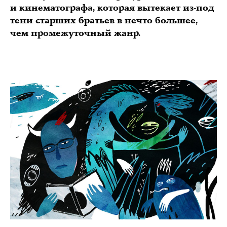
и кинематографа, которая вытекает из-под
тени старших братьев в нечто большее,
чем промежуточный жанр.