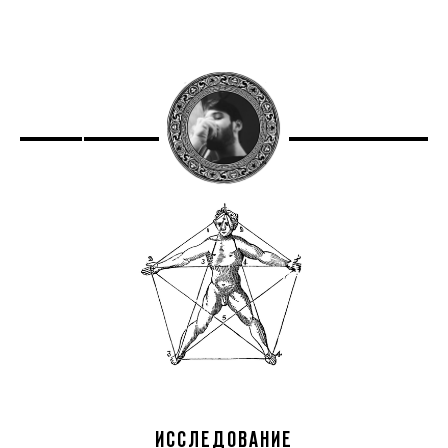
ИССЛЕДОВАНИЕ