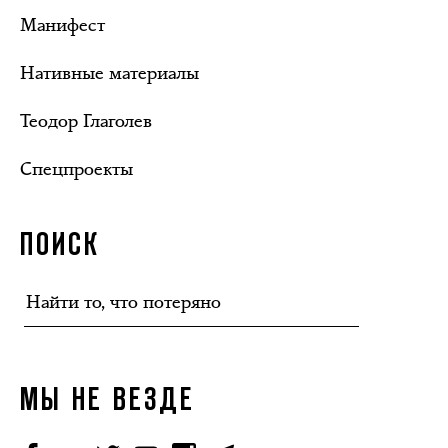
Манифест
Нативные материалы
Теодор Глаголев
Спецпроекты
ПОИСК
МЫ НЕ ВЕЗДЕ