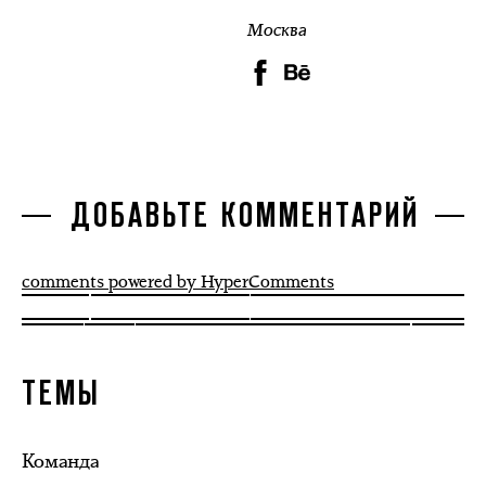
Москва
ДОБАВЬТЕ КОММЕНТАРИЙ
comments powered by HyperComments
ТЕМЫ
Команда