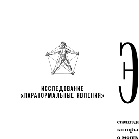
ИССЛЕДОВАНИЕ
«
ПАРАНОРМАЛЬНЫЕ ЯВЛЕНИЯ
»
самизд
которы
о мощь 