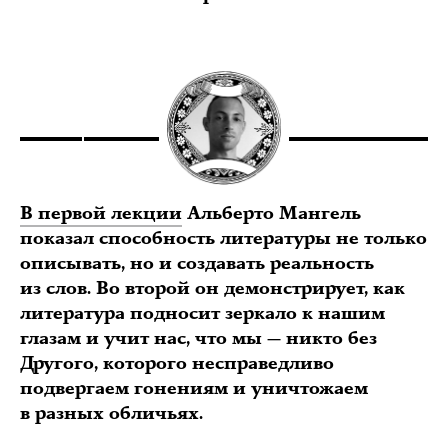
В первой лекции
Альберто Мангель
показал способность литературы не только
описывать, но и создавать реальность
из слов. Во второй он демонстрирует, как
литература подносит зеркало к нашим
глазам и учит нас, что мы — никто без
Другого, которого несправедливо
подвергаем гонениям и уничтожаем
в разных обличьях.