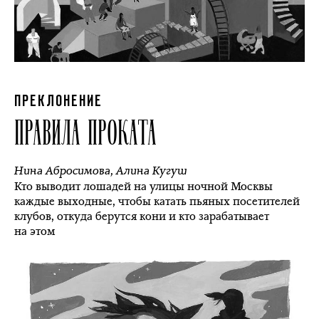
ПРЕКЛОНЕНИЕ
ПРАВИЛА ПРОКАТА
Нина Абросимова
,
Алина Кугуш
Кто выводит лошадей на улицы ночной Москвы
каждые выходные, чтобы катать пьяных посетителей
клубов, откуда берутся кони и кто зарабатывает
на этом