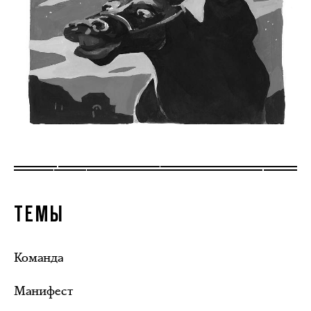
ТЕМЫ
Команда
Манифест