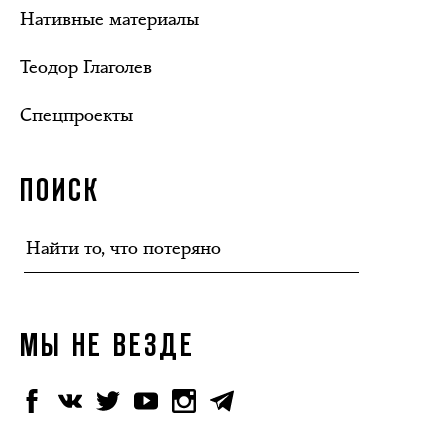
Нативные материалы
Теодор Глаголев
Спецпроекты
ПОИСК
МЫ НЕ ВЕЗДЕ