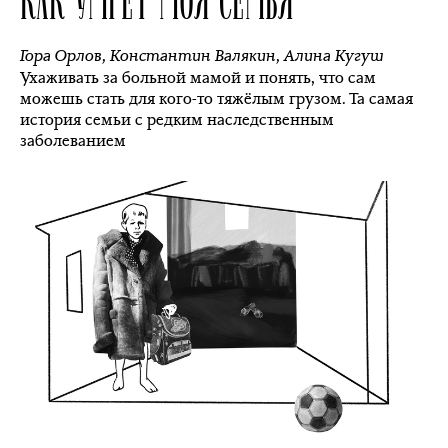
Гора Орлов
,
Константин Валякин
,
Алина Кугуш
Ухаживать за больной мамой и понять, что сам
можешь стать для кого-то тяжёлым грузом. Та самая
история семьи с редким наследственным
заболеванием