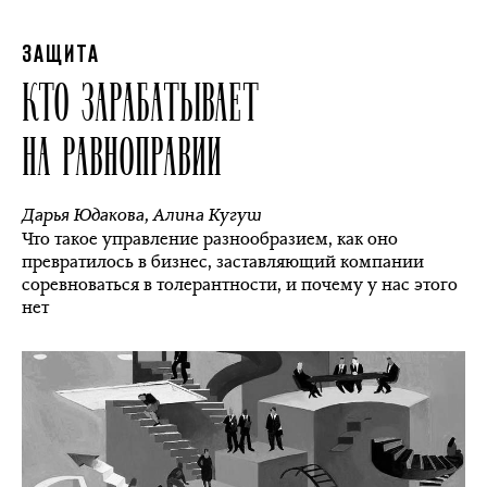
ЗАЩИТА
КТО ЗАРАБАТЫВАЕТ
НА РАВНОПРАВИИ
Дарья Юдакова
,
Алина Кугуш
Что такое управление разнообразием, как оно
превратилось в бизнес, заставляющий компании
соревноваться в толерантности, и почему у нас этого
нет