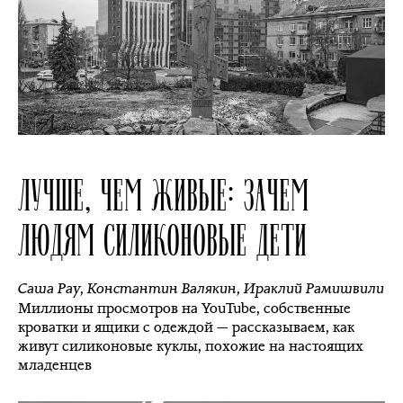
ЛУЧШЕ, ЧЕМ ЖИВЫЕ: ЗАЧЕМ
ЛЮДЯМ СИЛИКОНОВЫЕ ДЕТИ
Саша Рау
,
Константин Валякин
,
Ираклий Рамишвили
Миллионы просмотров на YouTube, собственные
кроватки и ящики с одеждой — рассказываем, как
живут силиконовые куклы, похожие на настоящих
младенцев