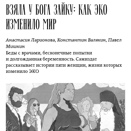
ВЗЯЛА У БОГА ЗАЙКУ: КАК ЭКО
ИЗМЕНИЛО МИР
Анастасия Ларионова
,
Константин Валякин
,
Павел
Мишкин
Беды с врачами, бесконечные попытки
и долгожданная беременность. Самиздат
рассказывает истории пяти женщин, жизни которых
изменило ЭКО