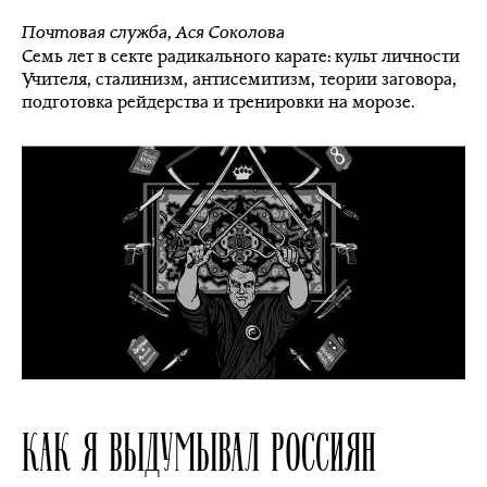
Почтовая служба
,
Ася Соколова
Семь лет в секте радикального карате: культ личности
Учителя, сталинизм, антисемитизм, теории заговора,
подготовка рейдерства и тренировки на морозе.
КАК Я ВЫДУМЫВАЛ РОССИЯН