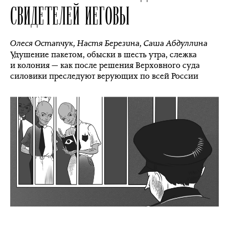
СВИДЕТЕЛЕЙ ИЕГОВЫ
Олеся Остапчук
,
Настя Березина
,
Саша Абдуллина
Удушение пакетом, обыски в шесть утра, слежка
и колония — как после решения Верховного суда
силовики преследуют верующих по всей России