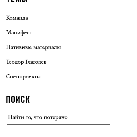
Команда
Манифест
Нативные материалы
Теодор Глаголев
Спецпроекты
ПОИСК