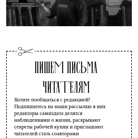
Пишем письма
читателям
Хотите пообщаться с редакцией?
Подпишитесь на наши рассылки: в них
редакторы самиздата делятся
наблюдениями о жизни, раскрывают
секреты рабочей кухни и приглашают
читателей стать соавторами