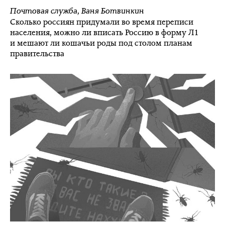
Почтовая служба
,
Ваня Ботвинкин
Сколько россиян придумали во время переписи
населения, можно ли вписать Россию в форму Л1
и мешают ли кошачьи роды под столом планам
правительства