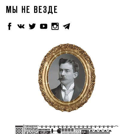
МЫ НЕ ВЕЗДЕ