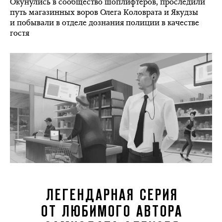
Окунулись в сообщество шоплифтеров, проследили
путь магазинных воров Олега Коловрата и Якудзы
и побывали в отделе дознания полиции в качестве
гостя
ЛЕГЕНДАРНАЯ СЕРИЯ
ОТ ЛЮБИМОГО АВТОРА