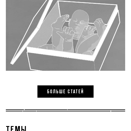
БОЛЬШЕ СТАТЕЙ
ТЕМЫ