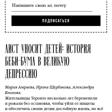
АИСТ УНОСИТ ДЕТЕЙ: ИСТОРИЯ
БЕБИ-БУМА В ВЕЛИКУЮ
ДЕПРЕССИЮ
Мария Амраева
,
Ирина Щербакова
,
Александра
Кнокова
Жительницы Торонто несколько лет беременели
и рожали без остановки, чтобы уйти от нищеты
и обеспечить своим детям достойную жизнь, но всё