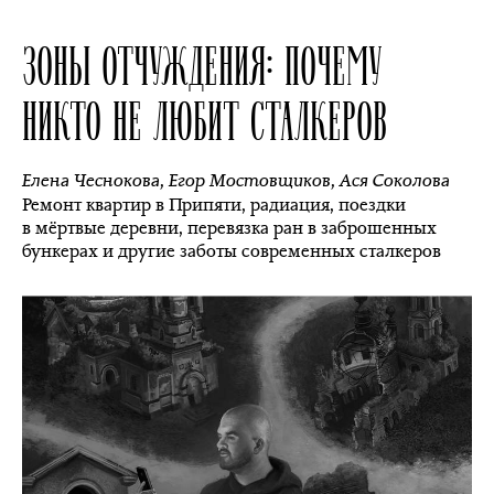
ЗОНЫ ОТЧУЖДЕНИЯ: ПОЧЕМУ
НИКТО НЕ ЛЮБИТ СТАЛКЕРОВ
Елена Чеснокова
,
Егор Мостовщиков
,
Ася Соколова
Ремонт квартир в Припяти, радиация, поездки
в мёртвые деревни, перевязка ран в заброшенных
бункерах и другие заботы современных сталкеров