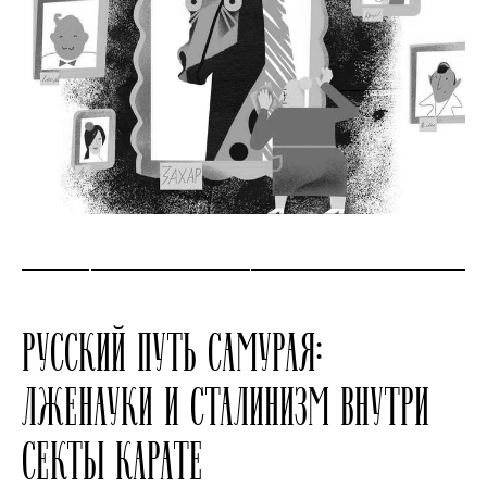
РУССКИЙ ПУТЬ САМУРАЯ:
ЛЖЕНАУКИ И СТАЛИНИЗМ ВНУТРИ
СЕКТЫ КАРАТЕ