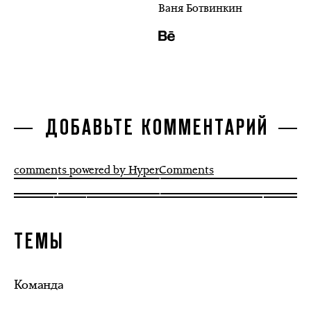
Ваня Ботвинкин
ДОБАВЬТЕ КОММЕНТАРИЙ
comments powered by HyperComments
ТЕМЫ
Команда