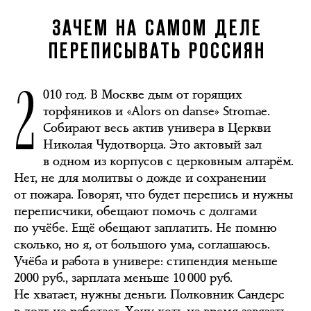
ЗАЧЕМ НА САМОМ ДЕЛЕ
ПЕРЕПИСЫВАТЬ РОССИЯН
2
010 год. В Москве дым от горящих
торфяников и «Alors on danse» Stromae.
Собирают весь актив универа в Церкви
Николая Чудотворца. Это актовый зал
в одном из корпусов с церковным алтарём.
Нет, не для молитвы о дожде и сохранении
от пожара. Говорят, что будет перепись и нужны
переписчики, обещают помочь с долгами
по учёбе. Ещё обещают заплатить. Не помню
сколько, но я, от большого ума, соглашаюсь.
Учёба и работа в универе: стипендия меньше
2000 руб., зарплата меньше 10 000 руб.
Не хватает, нужны деньги. Полковник Сандерс