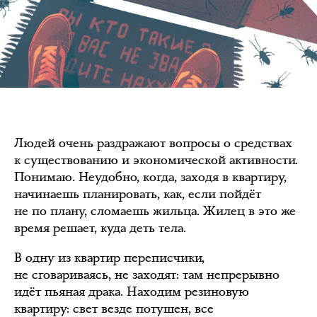
Людей очень раздражают вопросы о средствах
к существованию и экономической активности.
Понимаю. Неудобно, когда, заходя в квартиру,
начинаешь планировать, как, если пойдёт
не по плану, сломаешь жильца. Жилец в это же
время решает, куда деть тела.
В одну из квартир переписчики,
не сговариваясь, не заходят: там непрерывно
идёт пьяная драка. Находим резиновую
квартиру: свет везде потушен, все