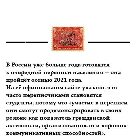
В России уже больше года готовятся
к очередной переписи населения — она
пройдёт осенью 2021 года.
На её официальном сайте указано, что
часто переписчиками становятся
студенты, потому что «участие в переписи
они смогут продемонстрировать в своих
резюме как показатель гражданской
активности, организованности и хороших
коммуникативных способностей».