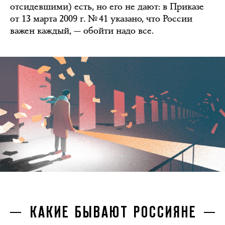
отсидевшими) есть, но его не дают: в Приказе
от 13 марта 2009 г. № 41 указано, что России
важен каждый, — обойти надо все.
КАКИЕ БЫВАЮТ РОССИЯНЕ