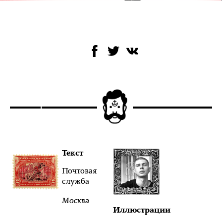
Текст
Почтовая
служба
Москва
Иллюстрации