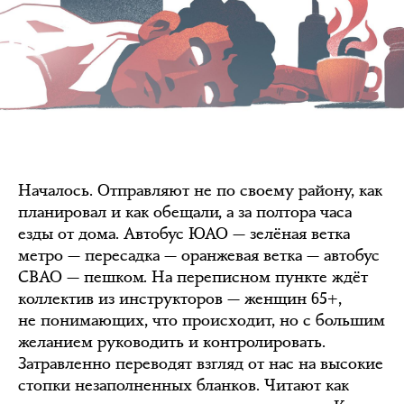
Началось. Отправляют не по своему району, как
планировал и как обещали, а за полтора часа
езды от дома. Автобус ЮАО — зелёная ветка
метро — пересадка — оранжевая ветка — автобус
СВАО — пешком. На переписном пункте ждёт
коллектив из инструкторов — женщин 65+,
не понимающих, что происходит, но с большим
желанием руководить и контролировать.
Затравленно переводят взгляд от нас на высокие
стопки незаполненных бланков. Читают как