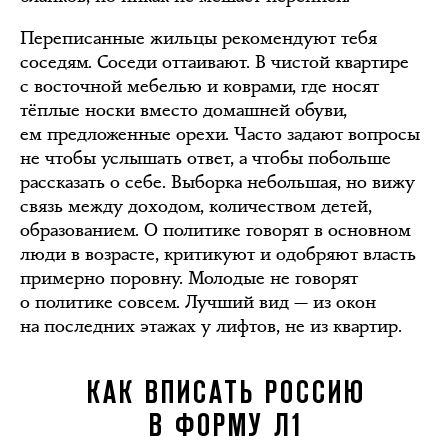
Переписанные жильцы рекомендуют тебя
соседям. Соседи оттаивают. В чистой квартире
с восточной мебелью и коврами, где носят
тёплые носки вместо домашней обуви,
ем предложенные орехи. Часто задают вопросы
не чтобы услышать ответ, а чтобы побольше
рассказать о себе. Выборка небольшая, но вижу
связь между доходом, количеством детей,
образованием. О политике говорят в основном
люди в возрасте, критикуют и одобряют власть
примерно поровну. Молодые не говорят
о политике совсем. Лучший вид — из окон
на последних этажах у лифтов, не из квартир.
КАК ВПИСАТЬ РОССИЮ
В ФОРМУ Л1