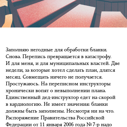
Заполняю негодные для обработки бланки.
Снова. Перепись превращается в катастрофу.
И для меня, и для муниципальных властей. Две
недели, за которые хотел сделать план, длятся
месяц. Совмещать ничего не получается.
Простужаюсь. На переписном инструкторы
хронически вопят о невыполнении плана.
Единственный дед-инструктор едет на скорой
в кардиологию. Не имеет значения: бланки
должны быть заполнены. Несмотря ни на что.
Распоряжение Правительства Российской
Федерации от 11 января 2006 года № 7-р надо