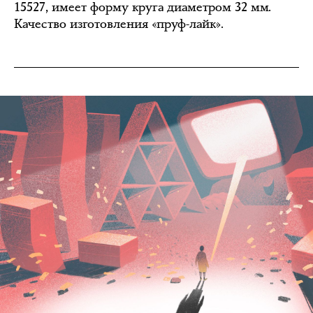
15527, имеет форму круга диаметром 32 мм.
Качество изготовления «пруф-лайк».