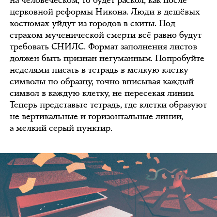
церковной реформы Никона. Люди в дешёвых
костюмах уйдут из городов в скиты. Под
страхом мученической смерти всё равно будут
требовать СНИЛС. Формат заполнения листов
должен быть признан негуманным. Попробуйте
неделями писать в тетрадь в мелкую клетку
символы по образцу, точно вписывая каждый
символ в каждую клетку, не пересекая линии.
Теперь представьте тетрадь, где клетки образуют
не вертикальные и горизонтальные линии,
а мелкий серый пунктир.