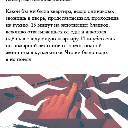
Какой бы ни была квартира, везде одинаково:
звонишь в дверь, представляешься, проходишь
на кухню, 15 минут на заполнение бланков,
вежливо отказываешься от еды и алкоголя,
идёшь в следующую квартиру. Или убегаешь
по пожарной лестнице от очень полной
женщины в купальнике. Что ей было надо,
я не понял.