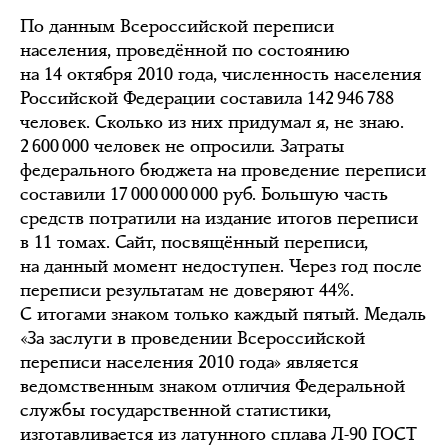
По данным Всероссийской переписи
населения, проведённой по состоянию
на 14 октября 2010 года, численность населения
Российской Федерации составила 142 946 788
человек. Сколько из них придумал я, не знаю.
2 600 000 человек не опросили. Затраты
федерального бюджета на проведение переписи
составили 17 000 000 000 руб. Большую часть
средств потратили на издание итогов переписи
в 11 томах. Сайт, посвящённый переписи,
на данный момент недоступен. Через год после
переписи результатам не доверяют 44%.
С итогами знаком только каждый пятый. Медаль
«За заслуги в проведении Всероссийской
переписи населения 2010 года» является
ведомственным знаком отличия Федеральной
службы государственной статистики,
изготавливается из латунного сплава Л-90 ГОСТ