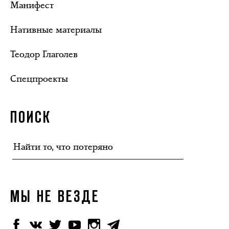
Манифест
Нативные материалы
Теодор Глаголев
Спецпроекты
ПОИСК
МЫ НЕ ВЕЗДЕ