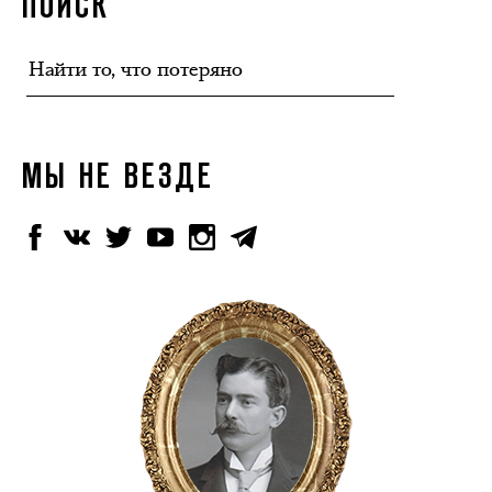
ПОИСК
МЫ НЕ ВЕЗДЕ