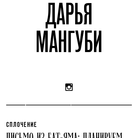
ДАРЬЯ
МАНГУБИ
СПЛОЧЕНИЕ
ПИСЬМО ИЗ БАТ-ЯМА: ПЛАНИРУЕМ