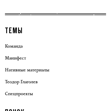
ТЕМЫ
Команда
Манифест
Нативные материалы
Теодор Глаголев
Спецпроекты