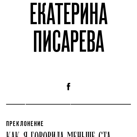
ЕКАТЕРИНА
ПИСАРЕВА
ПРЕКЛОНЕНИЕ
КАК Я ГОВОРИЛА МЕНЬШЕ СТА