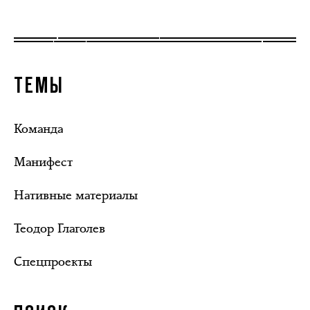
ТЕМЫ
Команда
Манифест
Нативные материалы
Теодор Глаголев
Спецпроекты