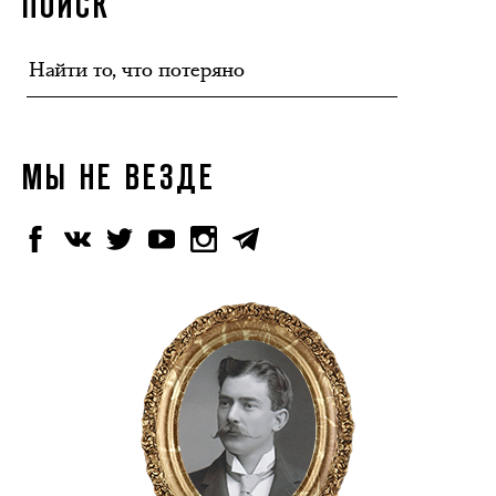
ПОИСК
МЫ НЕ ВЕЗДЕ