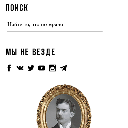
ПОИСК
МЫ НЕ ВЕЗДЕ