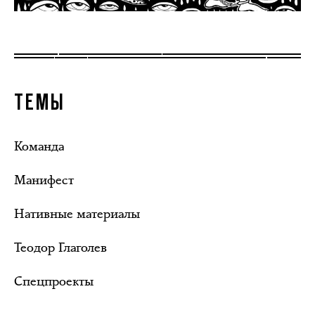
ТЕМЫ
Команда
Манифест
Нативные материалы
Теодор Глаголев
Спецпроекты