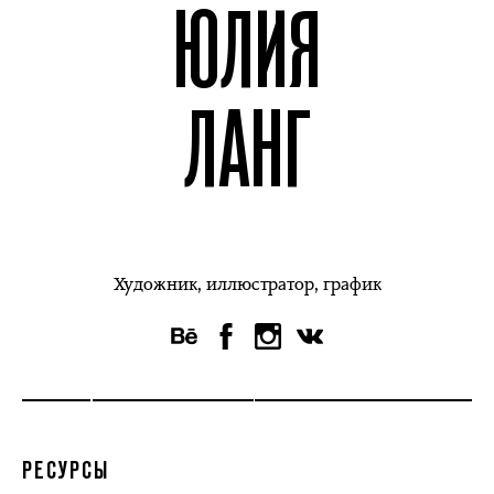
ЮЛИЯ
ЛАНГ
Художник, иллюстратор, график
РЕСУРСЫ