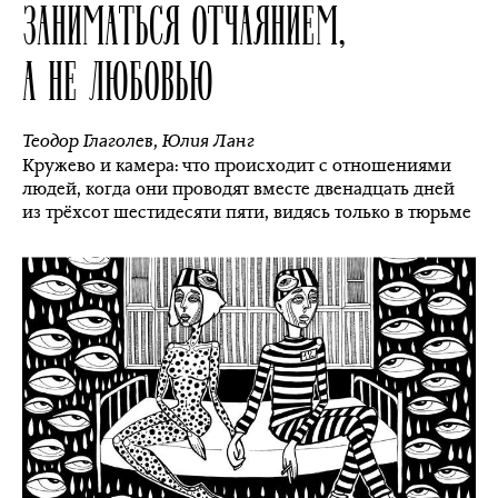
ЗАНИМАТЬСЯ ОТЧАЯНИЕМ,
А НЕ ЛЮБОВЬЮ
Теодор Глаголев
,
Юлия Ланг
Кружево и камера: что происходит с отношениями
людей, когда они проводят вместе двенадцать дней
из трёхсот шестидесяти пяти, видясь только в тюрьме