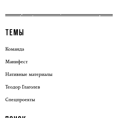
ТЕМЫ
Команда
Манифест
Нативные материалы
Теодор Глаголев
Спецпроекты