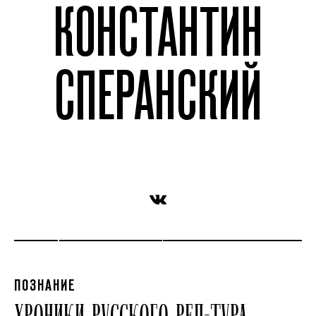
КОНСТАНТИН
СПЕРАНСКИЙ
ПОЗНАНИЕ
ХРОНИКИ РУССКОГО РЕП-ТУРА