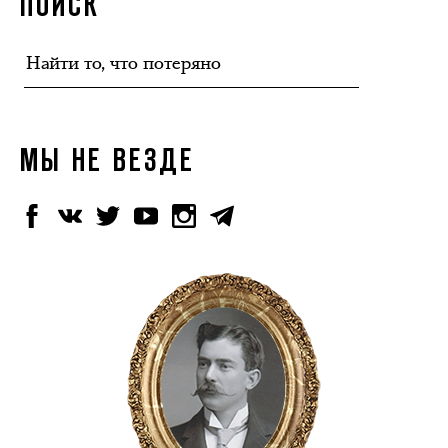
ПОИСК
МЫ НЕ ВЕЗДЕ