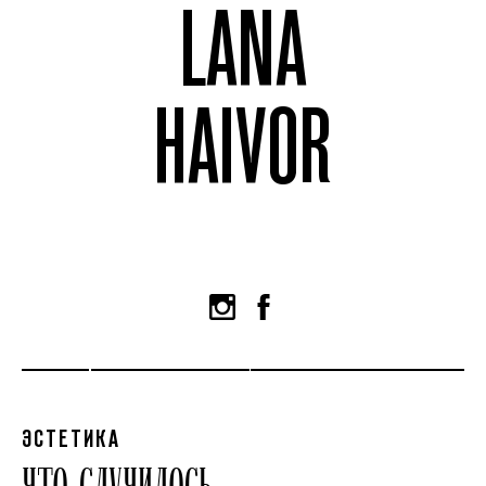
LANA
HAIVOR
ЭСТЕТИКА
ЧТО СЛУЧИЛОСЬ