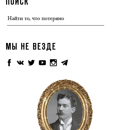
ПОИСК
МЫ НЕ ВЕЗДЕ