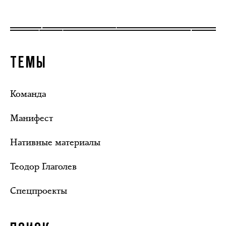
ТЕМЫ
Команда
Манифест
Нативные материалы
Теодор Глаголев
Спецпроекты