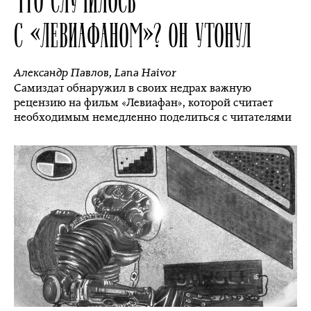
С «ЛЕВИАФАНОМ»? ОН УТОНУЛ
Александр Павлов
,
Lana Haivor
Самиздат обнаружил в своих недрах важную
рецензию на фильм «Левиафан», которой считает
необходимым немедленно поделиться с читателями