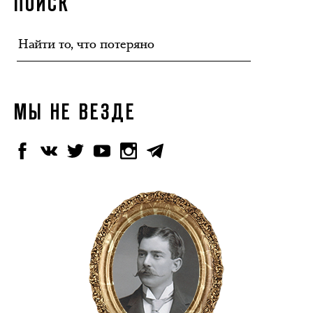
ПОИСК
МЫ НЕ ВЕЗДЕ