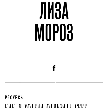
ЛИЗА
МОРОЗ
РЕСУРСЫ
КАК Я ХОТЕЛА ОТРЕЗАТЬ СЕБЕ