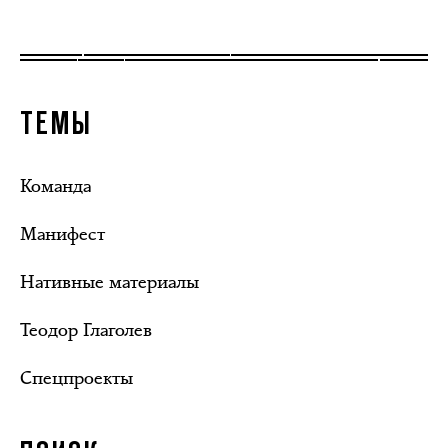
ТЕМЫ
Команда
Манифест
Нативные материалы
Теодор Глаголев
Спецпроекты