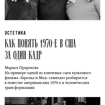
ЭСТЕТИКА
КАК ПОНЯТЬ 1970-Е В США
ЗА ОДИН КАДР
Марыся Пророкова
На примере одной из ключевых сцен культового
фильма «Гарольд и Мод» самиздат разбирается
в повестке американских 1970-х и человеческих
трансформациях