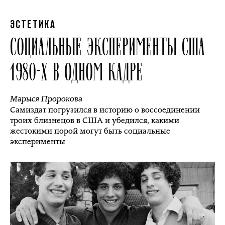
ЭСТЕТИКА
СОЦИАЛЬНЫЕ ЭКСПЕРИМЕНТЫ США
1980-Х В ОДНОМ КАДРЕ
Марыся Пророкова
Самиздат погрузился в историю о воссоединении
троих близнецов в США и убедился, какими
жестокими порой могут быть социальные
эксперименты