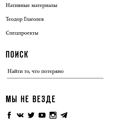
Нативные материалы
Теодор Глаголев
Спецпроекты
ПОИСК
МЫ НЕ ВЕЗДЕ