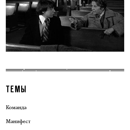
ТЕМЫ
Команда
Манифест