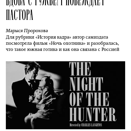
ПАСТОРА
Марыся Пророкова
Для рубрики «История кадра» автор самиздата
посмотрела фильм «Ночь охотника» и разобралась,
что такое южная готика и как она связана с Россией