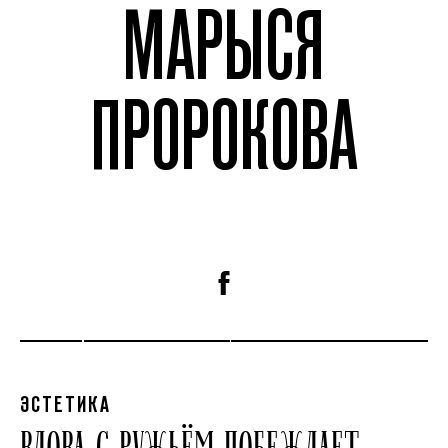
МАРЫСЯ
ПРОРОКОВА
ЭСТЕТИКА
ВДОВА С РУЖЬЁМ ПОБЕЖДАЕТ