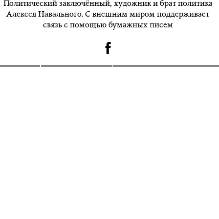
Политический заключённый, художник и брат политика
Алексея Навального. С внешним миром поддерживает
связь с помощью бумажных писем