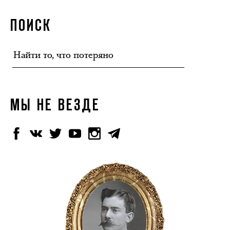
ПОИСК
МЫ НЕ ВЕЗДЕ