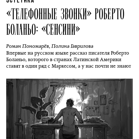
ЭСТЕТИКА
«ТЕЛЕФОННЫЕ ЗВОНКИ­» РОБЕРТО
БОЛАНЬО: «СЕНСИНИ»
Роман Пономарёв
,
Полина Гаврилова
Впервые на русском языке рассказ писателя Роберто
Боланьо, которого в странах Латинской Америки
ставят в один ряд с Маркесом, а у нас почти не знают