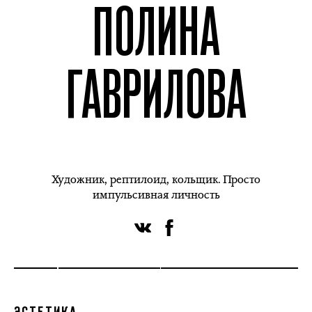
ПОЛИНА
ГАВРИЛОВА
Художник, рептилоид, кольщик. Просто
импульсивная личность