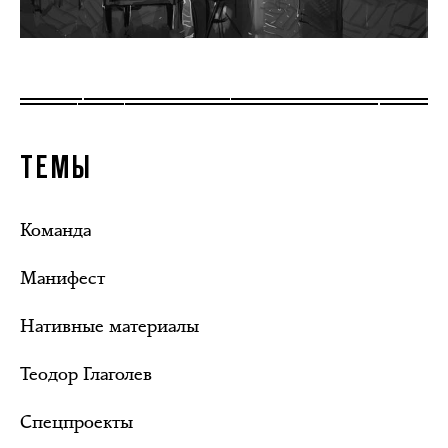
ТЕМЫ
Команда
Манифест
Нативные материалы
Теодор Глаголев
Спецпроекты