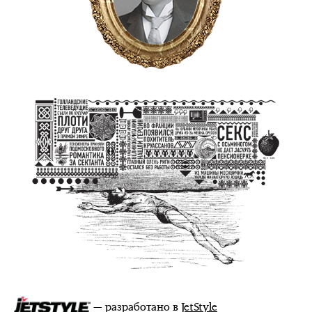
— разработано в
JetStyle