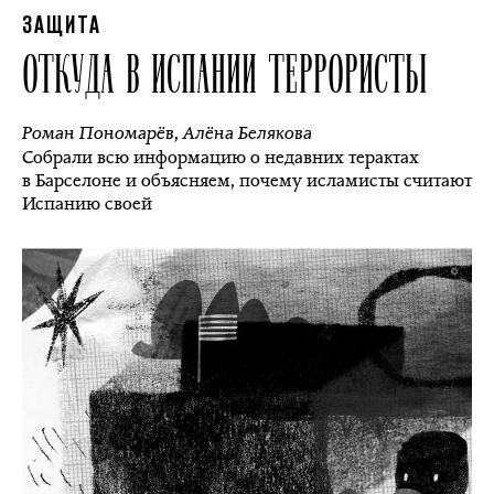
ЗАЩИТА
ОТКУДА В ИСПАНИИ ТЕРРОРИСТЫ
Роман Пономарёв
,
Алёна Белякова
Собрали всю информацию о недавних терактах
в Барселоне и объясняем, почему исламисты считают
Испанию своей