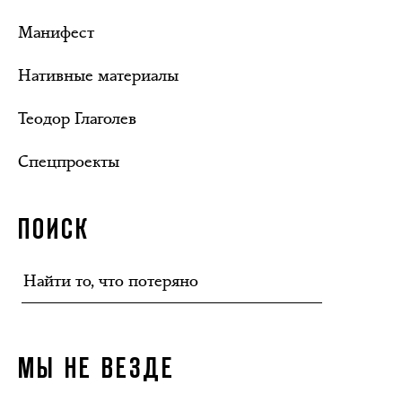
Манифест
Нативные материалы
Теодор Глаголев
Спецпроекты
ПОИСК
МЫ НЕ ВЕЗДЕ