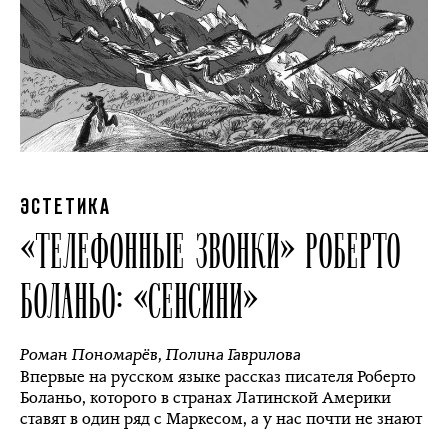
ЭСТЕТИКА
«ТЕЛЕФОННЫЕ ЗВОНКИ­» РОБЕРТО
БОЛАНЬО: «СЕНСИНИ»
Роман Пономарёв
,
Полина Гаврилова
Впервые на русском языке рассказ писателя Роберто
Боланьо, которого в странах Латинской Америки
ставят в один ряд с Маркесом, а у нас почти не знают