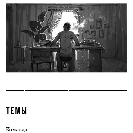
ТЕМЫ
Команда