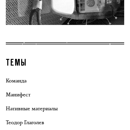
ТЕМЫ
Команда
Манифест
Нативные материалы
Теодор Глаголев