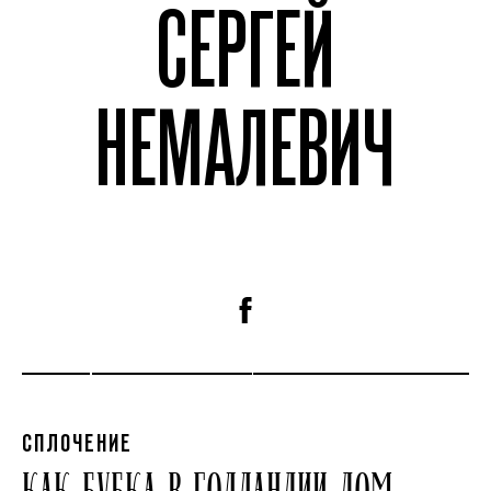
СЕРГЕЙ
НЕМАЛЕВИЧ
СПЛОЧЕНИЕ
КАК БУБКА В ГОЛЛАНДИИ ДОМ