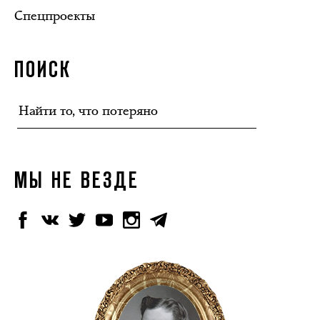
Спецпроекты
ПОИСК
МЫ НЕ ВЕЗДЕ