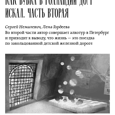
ИСКАЛ. ЧАСТЬ ВТОРАЯ
Сергей Немалевич
,
Лена Гордеева
Во второй части автор совершает алкотур в Петербург
и приходит к выводу, что жизнь — это поездка
по закольцованной детской железной дороге