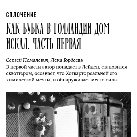
СПЛОЧЕНИЕ
КАК БУБКА В ГОЛЛАНДИИ ДОМ
ИСКАЛ. ЧАСТЬ ПЕРВАЯ
Сергей Немалевич
,
Лена Гордеева
В первой части автор попадает в Лейден, становится
сквоттером, осознаёт, что Хогвартс реальней его
химической мечты, и обнаруживает место силы