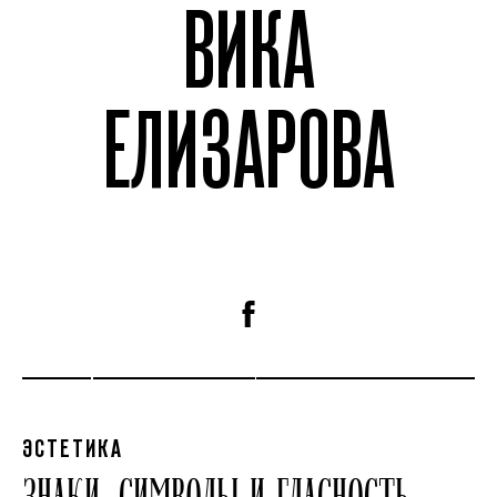
ВИКА
ЕЛИЗАРОВА
ЭСТЕТИКА
ЗНАКИ, СИМВОЛЫ И ГЛАСНОСТЬ