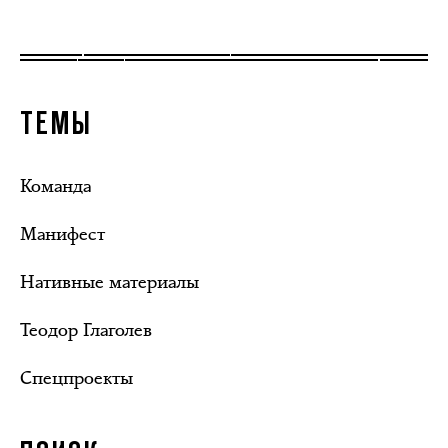
ТЕМЫ
Команда
Манифест
Нативные материалы
Теодор Глаголев
Спецпроекты