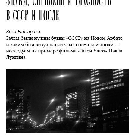
В СССР И ПОСЛЕ
Вика Елизарова
Зачем были нужны буквы «СССР» на Новом Арбате
и каким был визуальный язык советской эпохи ―
исследуем на примере фильма «Такси-блюз» Павла
Лунгина