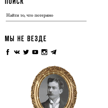
ПОИСК
МЫ НЕ ВЕЗДЕ