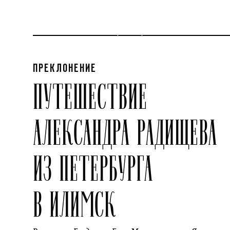
ПРЕКЛОНЕНИЕ
ПУТЕШЕСТВИЕ
АЛЕКСАНДРА РАДИЩЕВА
ИЗ ПЕТЕРБУРГА
В ИЛИМСК