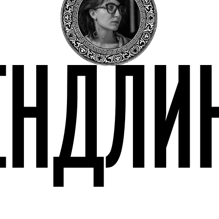
ЕНДЛИ