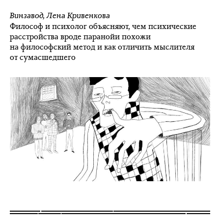
Винзавод
,
Лена Кривенкова
Философ и психолог объясняют, чем психические
расстройства вроде паранойи похожи
на философский метод и как отличить мыслителя
от сумасшедшего