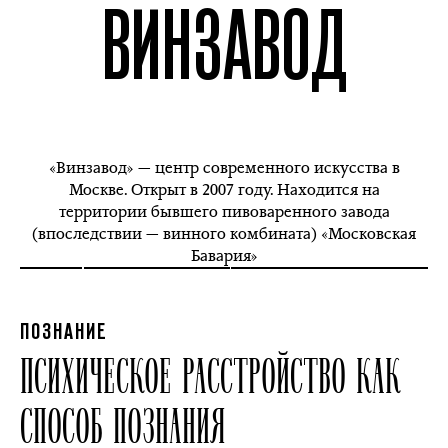
ВИНЗАВОД
«Винзавод» — центр современного искусства в
Москве. Открыт в 2007 году. Находится на
территории бывшего пивоваренного завода
(впоследствии — винного комбината) «Московская
Бавария»
ПОЗНАНИЕ
ПСИХИЧЕСКОЕ РАССТРОЙСТВО КАК
СПОСОБ ПОЗНАНИЯ