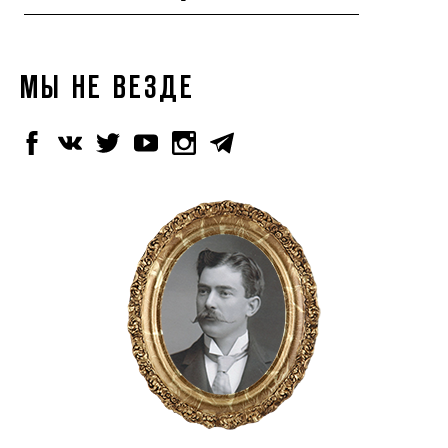
МЫ НЕ ВЕЗДЕ