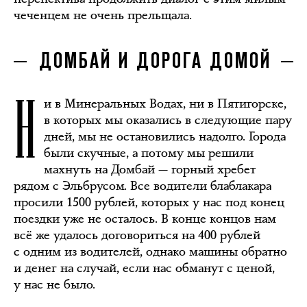
чеченцем не очень прельщала.
ДОМБАЙ И ДОРОГА ДОМОЙ
Н
и в Минеральных Водах, ни в Пятигорске,
в которых мы оказались в следующие пару
дней, мы не остановились надолго. Города
были скучные, а потому мы решили
махнуть на Домбай — горный хребет
рядом с Эльбрусом. Все водители блаблакара
просили 1500 рублей, которых у нас под конец
поездки уже не осталось. В конце концов нам
всё же удалось договориться на 400 рублей
с одним из водителей, однако машины обратно
и денег на случай, если нас обманут с ценой,
у нас не было.