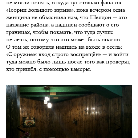
не могли понять, откуда тут столько фанатов
«Теории Большого взрыва», пока вечером одна
женщина не объяснила нам, что Шелдон — это
название района, а надписи сообщают о его
границах, чтобы показать, что туда лучше
не лезть, потому что это может быть опасно.
О том же говорила надпись на входе в отель:
«С оружием вход строго воспрещён» — и войти
туда можно было лишь после того как проверят,
кто пришёл, с помощью камеры.