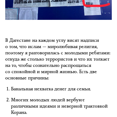
В Дагестане на каждом углу висят надписи
о том, что ислам — миролюбивая религия,
поэтому я разговорилась с молодыми ребятами:
откуда же столько террористов и что их толкает
на то, чтобы сознательно распрощаться
со спокойной и мирной жизнью. Есть две
основные причины:
Банальная нехватка денег для семьи.
Многих молодых людей вербуют
различными идеями и неверной трактовкой
Корана.