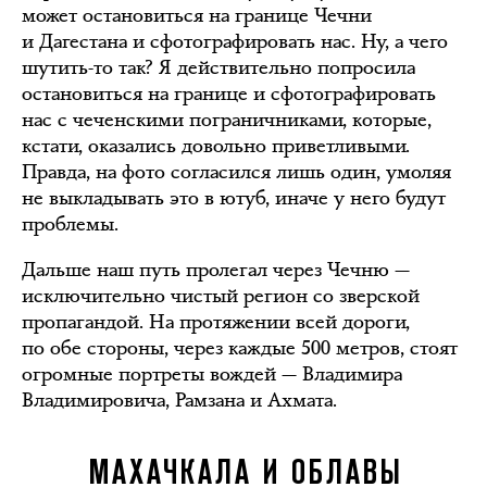
может остановиться на границе Чечни
и Дагестана и сфотографировать нас. Ну, а чего
шутить-то так? Я действительно попросила
остановиться на границе и сфотографировать
нас с чеченскими пограничниками, которые,
кстати, оказались довольно приветливыми.
Правда, на фото согласился лишь один, умоляя
не выкладывать это в ютуб, иначе у него будут
проблемы.
Дальше наш путь пролегал через Чечню —
исключительно чистый регион со зверской
пропагандой. На протяжении всей дороги,
по обе стороны, через каждые 500 метров, стоят
огромные портреты вождей — Владимира
Владимировича, Рамзана и Ахмата.
МАХАЧКАЛА И ОБЛАВЫ