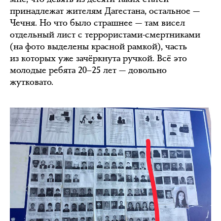
принадлежат жителям Дагестана, остальное —
Чечня. Но что было страшнее — там висел
отдельный лист с террористами-смертниками
(на фото выделены красной рамкой), часть
из которых уже зачёркнута ручкой. Всё это
молодые ребята 20–25 лет — довольно
жутковато.