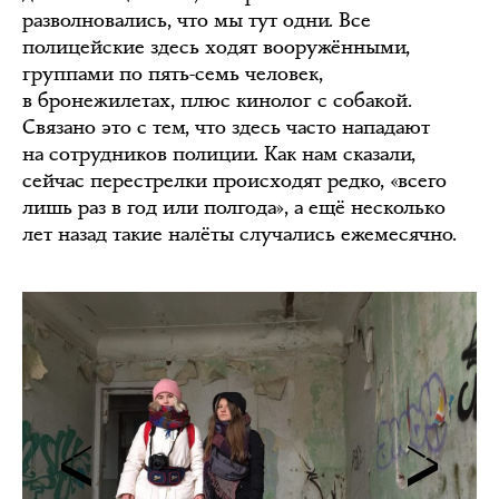
разволновались, что мы тут одни. Все
полицейские здесь ходят вооружёнными,
группами по пять-семь человек,
в бронежилетах, плюс кинолог с собакой.
Связано это с тем, что здесь часто нападают
на сотрудников полиции. Как нам сказали,
сейчас перестрелки происходят редко, «всего
лишь раз в год или полгода», а ещё несколько
лет назад такие налёты случались ежемесячно.