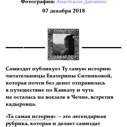
Анастасия Данченко
Фотографии
:
07 декабря 2018
Самиздат публикует Ту самую историю
читательницы Екатерины Ситниковой,
которая почти без денег отправилась
в путешествие по Кавказу и чуть
не осталась на вокзале в Чечне, встретив
кадыровца.
«
Та самая история
»
— это легендарная
рубрика, которая и делает самиздат