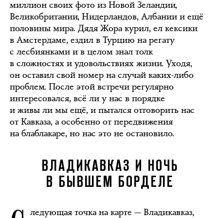
миллион своих фото из Новой Зеландии,
Великобритании, Нидерландов, Албании и ещё
половины мира. Дядя Жора курил, ел кексики
в Амстердаме, ездил в Турцию на регату
с лесбиянками и в целом знал толк
в сложностях и удовольствиях жизни. Уходя,
он оставил свой номер на случай каких-либо
проблем. После этой встречи регулярно
интересовался, всё ли у нас в порядке
и живы ли мы ещё, и пытался отговорить нас
от Кавказа, а особенно от передвижения
на блаблакаре, но нас это не остановило.
ВЛАДИКАВКАЗ И НОЧЬ
В БЫВШЕМ БОРДЕЛЕ
ледующая точка на карте — Владикавказ,