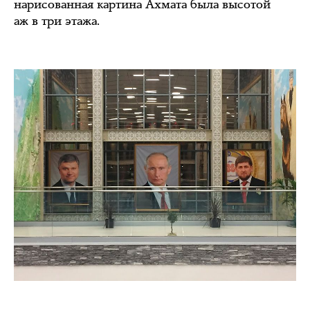
нарисованная картина Ахмата была высотой
аж в три этажа.