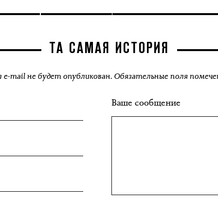
ТА САМАЯ ИСТОРИЯ
 e-mail не будет опубликован. Обязательные поля помече
Ваше сообщение