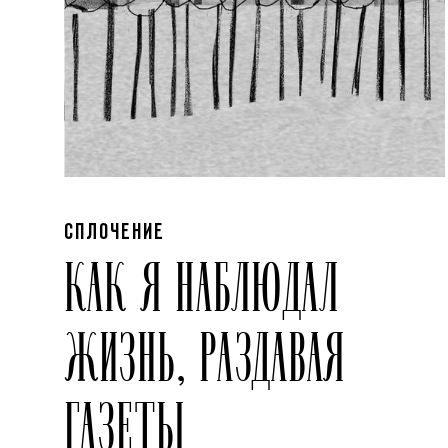
СПЛОЧЕНИЕ
КАК Я НАБЛЮДАЛ
ЖИЗНЬ, РАЗДАВАЯ
ГАЗЕТЫ