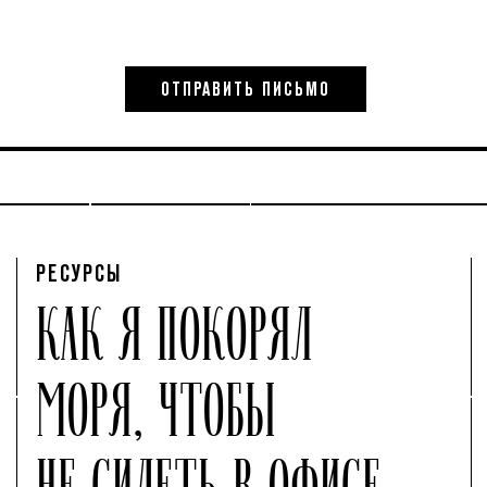
РЕСУРСЫ
КАК Я ПОКОРЯЛ
МОРЯ, ЧТОБЫ
НЕ СИДЕТЬ В ОФИСЕ